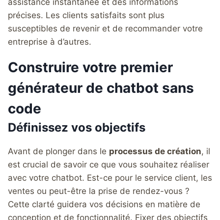
assistance instantanée et des informations
précises. Les clients satisfaits sont plus
susceptibles de revenir et de recommander votre
entreprise à d’autres.
Construire votre premier
générateur de chatbot sans
code
Définissez vos objectifs
Avant de plonger dans le
processus de création
, il
est crucial de savoir ce que vous souhaitez réaliser
avec votre chatbot. Est-ce pour le service client, les
ventes ou peut-être la prise de rendez-vous ?
Cette clarté guidera vos décisions en matière de
conception et de fonctionnalité. Fixer des objectifs