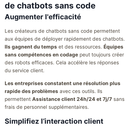
de chatbots sans code
Augmenter l'efficacité
Les créateurs de chatbots sans code permettent
aux équipes de déployer rapidement des chatbots.
Ils gagnent du temps
et des ressources.
Équipes
sans compétences en codage
peut toujours créer
des robots efficaces. Cela accélère les réponses
du service client.
Les entreprises constatent une résolution plus
rapide des problèmes
avec ces outils. Ils
permettent
Assistance client 24h/24 et 7j/7
sans
frais de personnel supplémentaires.
Simplifiez l’interaction client