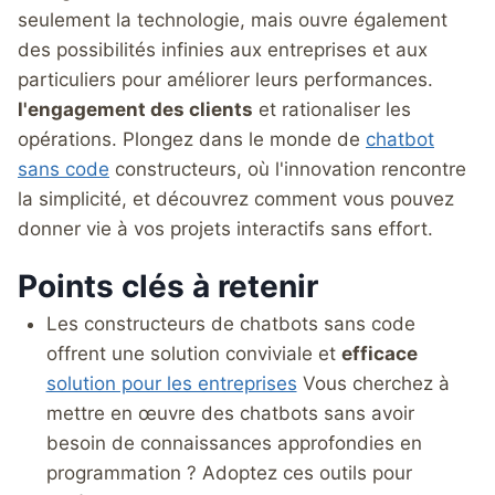
seulement la technologie, mais ouvre également
des possibilités infinies aux entreprises et aux
particuliers pour améliorer leurs performances.
l'engagement des clients
et rationaliser les
opérations. Plongez dans le monde de
chatbot
sans code
constructeurs, où l'innovation rencontre
la simplicité, et découvrez comment vous pouvez
donner vie à vos projets interactifs sans effort.
Points clés à retenir
Les constructeurs de chatbots sans code
offrent une solution conviviale et
efficace
solution pour les entreprises
Vous cherchez à
mettre en œuvre des chatbots sans avoir
besoin de connaissances approfondies en
programmation ? Adoptez ces outils pour