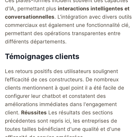
Ces plates-formes incluent souvent des capacités
d'IA, permettant plus
interactions intelligentes et
conversationnelles
. L'intégration avec divers outils
commerciaux est également une fonctionnalité clé,
permettant des opérations transparentes entre
différents départements.
Témoignages clients
Les retours positifs des utilisateurs soulignent
l’efficacité de ces constructeurs. De nombreux
clients mentionnent à quel point il a été facile de
configurer leur chatbot et constatent des
améliorations immédiates dans l'engagement
client.
Réussites
Les résultats des sections
précédentes sont repris ici, les entreprises de
toutes tailles bénéficiant d'une qualité et d'une