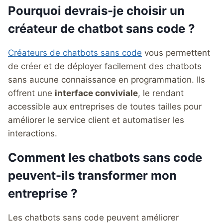
Pourquoi devrais-je choisir un
créateur de chatbot sans code ?
Créateurs de chatbots sans code
vous permettent
de créer et de déployer facilement des chatbots
sans aucune connaissance en programmation. Ils
offrent une
interface conviviale
, le rendant
accessible aux entreprises de toutes tailles pour
améliorer le service client et automatiser les
interactions.
Comment les chatbots sans code
peuvent-ils transformer mon
entreprise ?
Les chatbots sans code peuvent améliorer