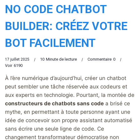
NO CODE CHATBOT
BUILDER: CRÉEZ VOTRE
BOT FACILEMENT
10
Minute de lecture
Commentaire
0
17 juillet 2025
Voir
6190
À l’ère numérique d’aujourd’hui, créer un chatbot
peut sembler une tâche réservée aux codeurs et
aux experts en technologie. Pourtant, la montée de
constructeurs de chatbots sans code
a brisé ce
mythe, en permettant à toute personne ayant une
idée de concevoir son propre assistant automatisé
sans écrire une seule ligne de code. Ce
changement transformateur démocratise non