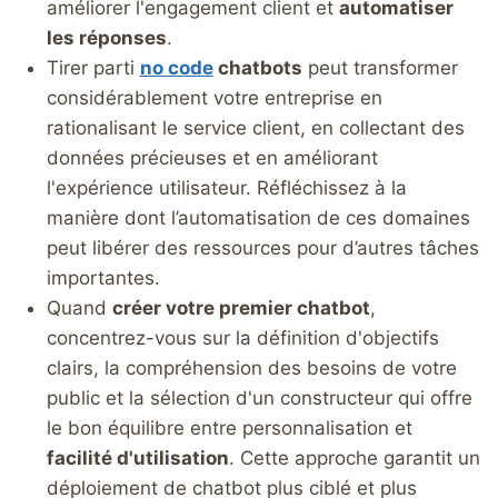
améliorer l'engagement client et
automatiser
les réponses
.
Tirer parti
no code
chatbots
peut transformer
considérablement votre entreprise en
rationalisant le service client, en collectant des
données précieuses et en améliorant
l'expérience utilisateur. Réfléchissez à la
manière dont l’automatisation de ces domaines
peut libérer des ressources pour d’autres tâches
importantes.
Quand
créer votre premier chatbot
,
concentrez-vous sur la définition d'objectifs
clairs, la compréhension des besoins de votre
public et la sélection d'un constructeur qui offre
le bon équilibre entre personnalisation et
facilité d'utilisation
. Cette approche garantit un
déploiement de chatbot plus ciblé et plus