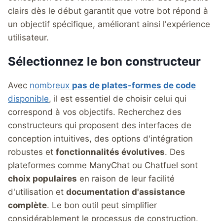
clairs dès le début garantit que votre bot répond à
un objectif spécifique, améliorant ainsi l'expérience
utilisateur.
Sélectionnez le bon constructeur
Avec
nombreux
pas de plates-formes de code
disponible
, il est essentiel de choisir celui qui
correspond à vos objectifs. Recherchez des
constructeurs qui proposent des interfaces de
conception intuitives, des options d'intégration
robustes et
fonctionnalités évolutives
. Des
plateformes comme ManyChat ou Chatfuel sont
choix populaires
en raison de leur facilité
d'utilisation et
documentation d'assistance
complète
. Le bon outil peut simplifier
considérablement le processus de construction.