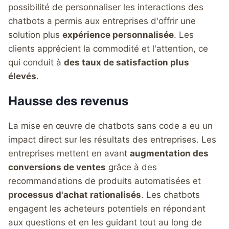
possibilité de personnaliser les interactions des
chatbots a permis aux entreprises d'offrir une
solution plus
expérience personnalisée
. Les
clients apprécient la commodité et l'attention, ce
qui conduit à
des taux de satisfaction plus
élevés
.
Hausse des revenus
La mise en œuvre de chatbots sans code a eu un
impact direct sur les résultats des entreprises. Les
entreprises mettent en avant
augmentation des
conversions de ventes
grâce à des
recommandations de produits automatisées et
processus d'achat rationalisés
. Les chatbots
engagent les acheteurs potentiels en répondant
aux questions et en les guidant tout au long de