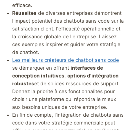
efficace.
Réussites
de diverses entreprises démontrent
l'impact potentiel des chatbots sans code sur la
satisfaction client, l'efficacité opérationnelle et
la croissance globale de l'entreprise. Laissez
ces exemples inspirer et guider votre stratégie
de chatbot.
Les meilleurs créateurs de chatbot sans code
se démarquer en offrant
interfaces de
conception intuitives
,
options d'intégration
robustes
et de solides ressources de support.
Donnez la priorité à ces fonctionnalités pour
choisir une plateforme qui répondra le mieux
aux besoins uniques de votre entreprise.
En fin de compte, l’intégration de chatbots sans
code dans votre stratégie commerciale peut