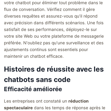
votre chatbot pour éliminer tout problème dans le
flux de conversation. Vérifiez comment il gère
diverses requêtes et assurez-vous qu'il répond
avec précision dans différents scénarios. Une fois
satisfait de ses performances, déployez-le sur
votre site Web ou votre plateforme de messagerie
préférée. N'oubliez pas qu'une surveillance et des
ajustements continus sont essentiels pour
maintenir un chatbot efficace.
Histoires de réussite avec les
chatbots sans code
Efficacité améliorée
Les entreprises ont constaté un
réduction
spectaculaire
dans les temps de réponse après le