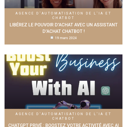
AGENCE D'AUTOMATISATION DE L'IA ET
CHATBOT
LIBÉREZ LE POUVOIR D'ACHAT AVEC UN ASSISTANT
D'ACHAT CHATBOT !
19 mars 2024
AGENCE D'AUTOMATISATION DE L'IA ET
CHATBOT
CHATGPT PRIVÉ : BOOSTEZ VOTRE ACTIVITÉ AVEC AI