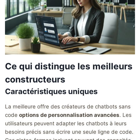
Ce qui distingue les meilleurs
constructeurs
Caractéristiques uniques
La meilleure offre des créateurs de chatbots sans
code
options de personnalisation avancées
. Les
utilisateurs peuvent adapter les chatbots à leurs
besoins précis sans écrire une seule ligne de code.