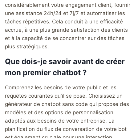
considérablement votre engagement client, fournir
une assistance 24h/24 et 7j/7 et automatiser les
tâches répétitives. Cela conduit à une efficacité
accrue, à une plus grande satisfaction des clients
et à la capacité de se concentrer sur des tâches
plus stratégiques.
Que dois-je savoir avant de créer
mon premier chatbot ?
Comprenez les besoins de votre public et les
requêtes courantes qu'il se pose. Choisissez un
générateur de chatbot sans code qui propose des
modèles et des options de personnalisation
adaptés aux besoins de votre entreprise. La
planification du flux de conversation de votre bot
est également cruciale pour une interaction