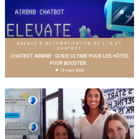
AGENCE D'AUTOMATISATION DE L'IA ET
CHATBOT
CHATBOT AIRBNB : GUIDE ULTIME POUR LES HÔTES
POUR BOOSTER…
13 mars 2024