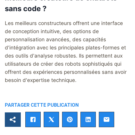
sans code ?
Les meilleurs constructeurs offrent une interface
de conception intuitive, des options de
personnalisation avancées, des capacités
d'intégration avec les principales plates-formes et
des outils d'analyse robustes. Ils permettent aux
utilisateurs de créer des robots sophistiqués qui
offrent des expériences personnalisées sans avoir
besoin d'expertise technique.
PARTAGER CETTE PUBLICATION