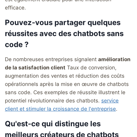
efficace.
Pouvez-vous partager quelques
réussites avec des chatbots sans
code ?
De nombreuses entreprises signalent
amélioration
de la satisfaction client
Taux de conversion,
augmentation des ventes et réduction des coûts
opérationnels après la mise en œuvre de chatbots
sans code. Ces exemples de réussite illustrent le
potentiel révolutionnaire des chatbots.
service
client et stimuler la croissance de l'entreprise
.
Qu'est-ce qui distingue les
meilleurs créateurs de chatbots