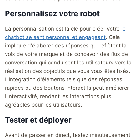
Personnalisez votre robot
La personnalisation est la clé pour créer votre
le
chatbot se sent personnel et engageant
. Cela
implique d'élaborer des réponses qui reflètent la
voix de votre marque et de concevoir des flux de
conversation qui conduisent les utilisateurs vers la
réalisation des objectifs que vous vous êtes fixés.
L'intégration d'éléments tels que des réponses
rapides ou des boutons interactifs peut améliorer
l'interactivité, rendant les interactions plus
agréables pour les utilisateurs.
Tester et déployer
Avant de passer en direct, testez minutieusement