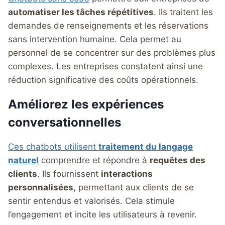
automatiser les tâches répétitives
. Ils traitent les
demandes de renseignements et les réservations
sans intervention humaine. Cela permet au
personnel de se concentrer sur des problèmes plus
complexes. Les entreprises constatent ainsi une
réduction significative des coûts opérationnels.
Améliorez les expériences
conversationnelles
Ces chatbots utilisent
traitement du langage
naturel
comprendre et répondre à
requêtes des
clients
. Ils fournissent
interactions
personnalisées
, permettant aux clients de se
sentir entendus et valorisés. Cela stimule
l’engagement et incite les utilisateurs à revenir.