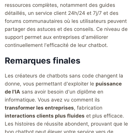
ressources complètes, notamment des guides
détaillés, un service client 24h/24 et 7j/7 et des
forums communautaires où les utilisateurs peuvent
partager des astuces et des conseils. Ce niveau de
support permet aux entreprises d'améliorer
continuellement l'efficacité de leur chatbot.
Remarques finales
Les créateurs de chatbots sans code changent la
donne, vous permettant d'exploiter le
puissance
de l'IA
sans avoir besoin d'un diplôme en
informatique. Vous avez vu comment ils
transformer les entreprises
, fabrication
interactions clients plus fluides
et plus efficace.
Les histoires de réussite abondent, prouvant que le
bon chatbot peut élever votre service vers de