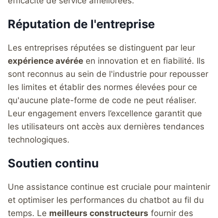
efficacité de service améliorées.
Réputation de l'entreprise
Les entreprises réputées se distinguent par leur
expérience avérée
en innovation et en fiabilité. Ils
sont reconnus au sein de l'industrie pour repousser
les limites et établir des normes élevées pour ce
qu'aucune plate-forme de code ne peut réaliser.
Leur engagement envers l’excellence garantit que
les utilisateurs ont accès aux dernières tendances
technologiques.
Soutien continu
Une assistance continue est cruciale pour maintenir
et optimiser les performances du chatbot au fil du
temps. Le
meilleurs constructeurs
fournir des