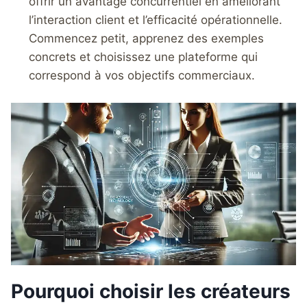
offrir un avantage concurrentiel en améliorant
l’interaction client et l’efficacité opérationnelle.
Commencez petit, apprenez des exemples
concrets et choisissez une plateforme qui
correspond à vos objectifs commerciaux.
Pourquoi choisir les créateurs