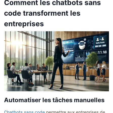
Comment les chatbots sans
code transforment les
entreprises
Automatiser les tâches manuelles
Chatbots sans code
permettre aux entreprises de