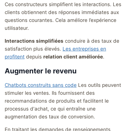
Ces constructeurs simplifient les interactions. Les
clients obtiennent des réponses immédiates aux
questions courantes. Cela améliore l’expérience
utilisateur.
Interactions simplifiées
conduire à des taux de
satisfaction plus élevés.
Les entreprises en
profitent
depuis
relation client améliorée
.
Augmenter le revenu
Chatbots construits sans code
Les outils peuvent
stimuler les ventes. Ils fournissent des
recommandations de produits et facilitent le
processus d'achat, ce qui entraîne une
augmentation des taux de conversion.
En traitant les demandes de renseignements