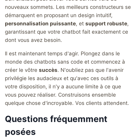
nouveaux sommets. Les meilleurs constructeurs se
démarquent en proposant un design intuitif,
personnalisation puissante
, et
support robuste
,
garantissant que votre chatbot fait exactement ce
dont vous avez besoin.
Il est maintenant temps d'agir. Plongez dans le
monde des chatbots sans code et commencez à
créer le vôtre
succès
. N'oubliez pas que l'avenir
privilégie les audacieux et qu'avec ces outils à
votre disposition, il n'y a aucune limite à ce que
vous pouvez réaliser. Construisons ensemble
quelque chose d'incroyable. Vos clients attendent.
Questions fréquemment
posées