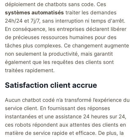
déploiement de chatbots sans code. Ces
systèmes automatisés
traiter les demandes
24h/24 et 7j/7, sans interruption ni temps d'arrêt.
En conséquence, les entreprises déclarent libérer
de précieuses ressources humaines pour des
tâches plus complexes. Ce changement augmente
non seulement la productivité, mais garantit
également que les requêtes des clients sont
traitées rapidement.
Satisfaction client accrue
Aucun chatbot codé n’a transformé l’expérience du
service client. En fournissant des réponses
instantanées et une assistance 24 heures sur 24,
ces robots répondent aux attentes des clients en
matière de service rapide et efficace. De plus, la