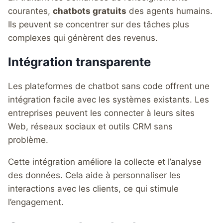
courantes,
chatbots gratuits
des agents humains.
Ils peuvent se concentrer sur des tâches plus
complexes qui génèrent des revenus.
Intégration transparente
Les plateformes de chatbot sans code offrent une
intégration facile avec les systèmes existants. Les
entreprises peuvent les connecter à leurs sites
Web, réseaux sociaux et outils CRM sans
problème.
Cette intégration améliore la collecte et l’analyse
des données. Cela aide à personnaliser les
interactions avec les clients, ce qui stimule
l’engagement.