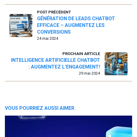
POST PRÉCÉDENT
GÉNÉRATION DE LEADS CHATBOT
EFFICACE – AUGMENTEZ LES
CONVERSIONS
24 mai 2024
PROCHAIN ARTICLE
INTELLIGENCE ARTIFICIELLE CHATBOT
: AUGMENTEZ L'ENGAGEMENT!
29 mai 2024
VOUS POURRIEZ AUSSI AIMER