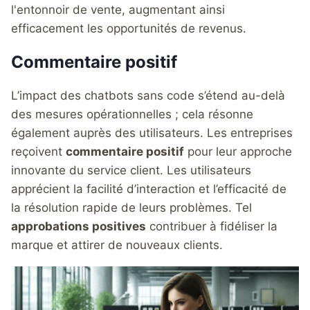
l'entonnoir de vente, augmentant ainsi
efficacement les opportunités de revenus.
Commentaire positif
L’impact des chatbots sans code s’étend au-delà
des mesures opérationnelles ; cela résonne
également auprès des utilisateurs. Les entreprises
reçoivent
commentaire positif
pour leur approche
innovante du service client. Les utilisateurs
apprécient la facilité d’interaction et l’efficacité de
la résolution rapide de leurs problèmes. Tel
approbations positives
contribuer à fidéliser la
marque et attirer de nouveaux clients.