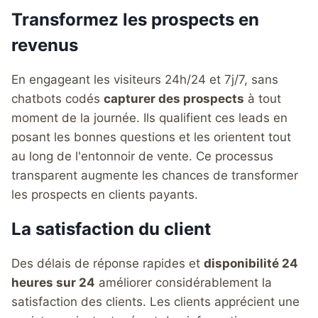
Transformez les prospects en
revenus
En engageant les visiteurs 24h/24 et 7j/7, sans
chatbots codés
capturer des prospects
à tout
moment de la journée. Ils qualifient ces leads en
posant les bonnes questions et les orientent tout
au long de l'entonnoir de vente. Ce processus
transparent augmente les chances de transformer
les prospects en clients payants.
La satisfaction du client
Des délais de réponse rapides et
disponibilité 24
heures sur 24
améliorer considérablement la
satisfaction des clients. Les clients apprécient une