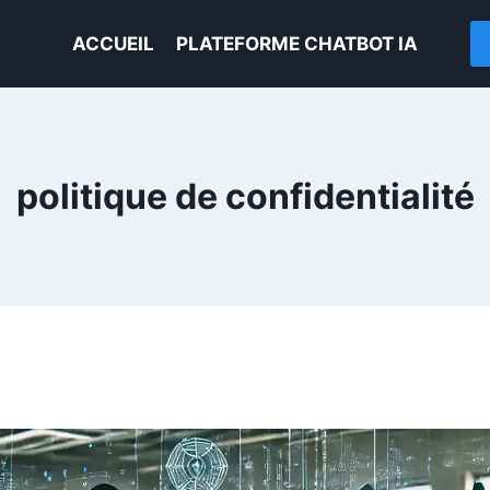
ACCUEIL
PLATEFORME CHATBOT IA
politique de confidentialité