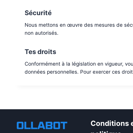
Sécurité
Nous mettons en œuvre des mesures de sécuri
non autorisés.
Tes droits
Conformément à la législation en vigueur, vou
données personnelles. Pour exercer ces droits
Conditions 