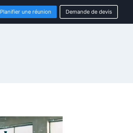
Planifier une réunion
Demande de devis