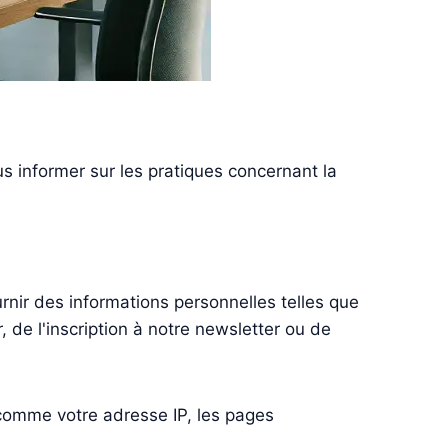
us informer sur les pratiques concernant la
urnir des informations personnelles telles que
 de l'inscription à notre newsletter ou de
, comme votre adresse IP, les pages