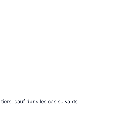
iers, sauf dans les cas suivants :