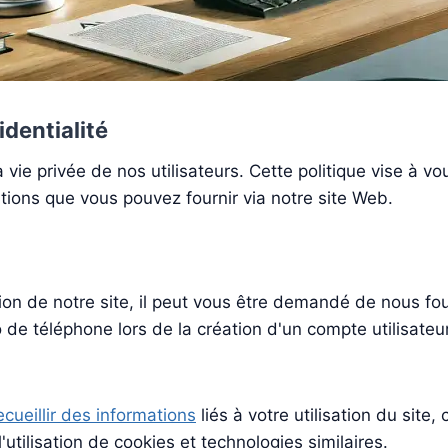
identialité
vie privée de nos utilisateurs. Cette politique vise à vo
mations que vous pouvez fournir via notre site Web.
tion de notre site, il peut vous être demandé de nous fo
de téléphone lors de la création d'un compte utilisateur,
ecueillir des informations
liés à votre utilisation du site
utilisation de cookies et technologies similaires.