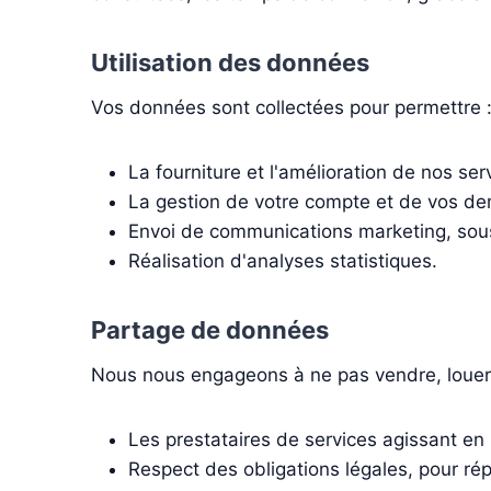
Utilisation des données
Vos données sont collectées pour permettre 
La fourniture et l'amélioration de nos serv
La gestion de votre compte et de vos d
Envoi de communications marketing, sou
Réalisation d'analyses statistiques.
Partage de données
Nous nous engageons à ne pas vendre, louer, 
Les prestataires de services agissant en
Respect des obligations légales, pour ré