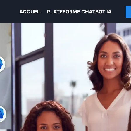
ACCUEIL
PLATEFORME CHATBOT IA