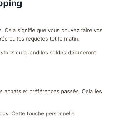
opping
. Cela signifie que vous pouvez faire vos
rée ou les requêtes tôt le matin.
n stock ou quand les soldes débuteront.
s achats et préférences passés. Cela les
ous. Cette touche personnelle