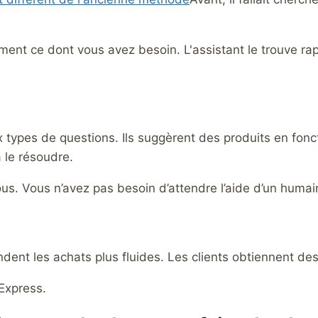
ent ce dont vous avez besoin. L'assistant le trouve r
types de questions. Ils suggèrent des produits en fonc
 le résoudre.
s. Vous n’avez pas besoin d’attendre l’aide d’un humai
rendent les achats plus fluides. Les clients obtiennent 
iExpress.