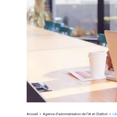
Accueil
Agence d'automatisation de l'IA et Chatbot
Li