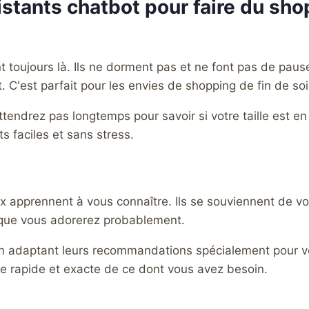
istants chatbot pour faire du sh
toujours là. Ils ne dorment pas et ne font pas de pause
. C'est parfait pour les envies de shopping de fin de soi
ttendrez pas longtemps pour savoir si votre taille est e
s faciles et sans stress.
 apprennent à vous connaître. Ils se souviennent de vo
s que vous adorerez probablement.
, en adaptant leurs recommandations spécialement pour v
he rapide et exacte de ce dont vous avez besoin.