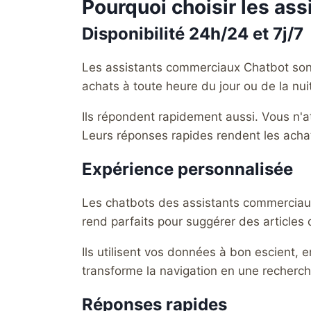
Pourquoi choisir les ass
Disponibilité 24h/24 et 7j/7
Les assistants commerciaux Chatbot sont 
achats à toute heure du jour ou de la nuit
Ils répondent rapidement aussi. Vous n'a
Leurs réponses rapides rendent les achat
Expérience personnalisée
Les chatbots des assistants commerciaux
rend parfaits pour suggérer des article
Ils utilisent vos données à bon escient
transforme la navigation en une recherc
Réponses rapides