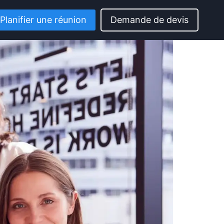
Planifier une réunion
Demande de devis