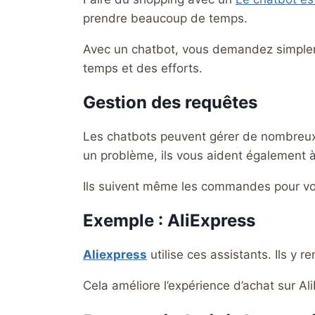
prendre beaucoup de temps.
Avec un chatbot, vous demandez simplem
temps et des efforts.
Gestion des requêtes
Les chatbots peuvent gérer de nombreux 
un problème, ils vous aident également à
Ils suivent même les commandes pour vou
Exemple : AliExpress
Aliexpress
utilise ces assistants. Ils y 
Cela améliore l’expérience d’achat sur Al