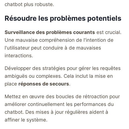
chatbot plus robuste.
Résoudre les problèmes potentiels
Surveillance des problèmes courants
est crucial.
Une mauvaise compréhension de l'intention de
l'utilisateur peut conduire à de mauvaises
interactions.
Développer des stratégies pour gérer les requêtes
ambiguës ou complexes. Cela inclut la mise en
place
réponses de secours
.
Mettez en œuvre des boucles de rétroaction pour
améliorer continuellement les performances du
chatbot. Des mises à jour régulières aident à
affiner le système.