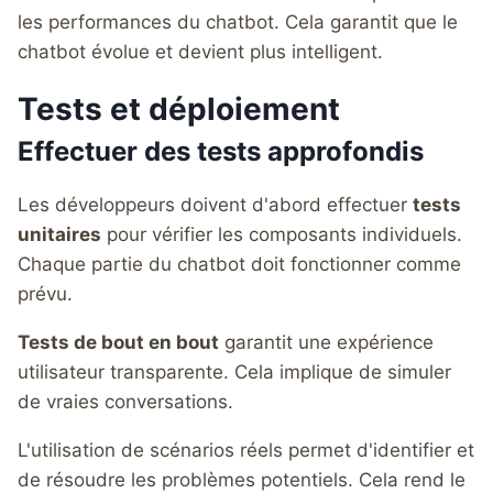
les performances du chatbot. Cela garantit que le
chatbot évolue et devient plus intelligent.
Tests et déploiement
Effectuer des tests approfondis
Les développeurs doivent d'abord effectuer
tests
unitaires
pour vérifier les composants individuels.
Chaque partie du chatbot doit fonctionner comme
prévu.
Tests de bout en bout
garantit une expérience
utilisateur transparente. Cela implique de simuler
de vraies conversations.
L'utilisation de scénarios réels permet d'identifier et
de résoudre les problèmes potentiels. Cela rend le