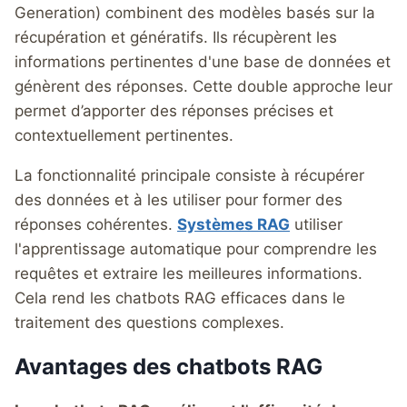
Generation) combinent des modèles basés sur la
récupération et génératifs. Ils récupèrent les
informations pertinentes d'une base de données et
génèrent des réponses. Cette double approche leur
permet d’apporter des réponses précises et
contextuellement pertinentes.
La fonctionnalité principale consiste à récupérer
des données et à les utiliser pour former des
réponses cohérentes.
Systèmes RAG
utiliser
l'apprentissage automatique pour comprendre les
requêtes et extraire les meilleures informations.
Cela rend les chatbots RAG efficaces dans le
traitement des questions complexes.
Avantages des chatbots RAG