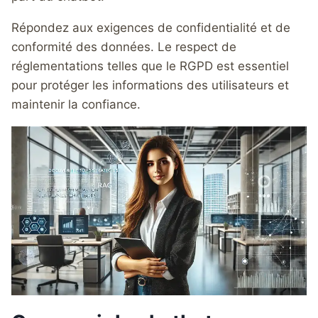
Répondez aux exigences de confidentialité et de
conformité des données. Le respect de
réglementations telles que le RGPD est essentiel
pour protéger les informations des utilisateurs et
maintenir la confiance.