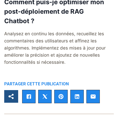
Comment puis-je optimiser mon
post-déploiement de RAG
Chatbot ?
Analysez en continu les données, recueillez les
commentaires des utilisateurs et affinez les
algorithmes. Implémentez des mises à jour pour
améliorer la précision et ajoutez de nouvelles
fonctionnalités si nécessaire.
PARTAGER CETTE PUBLICATION