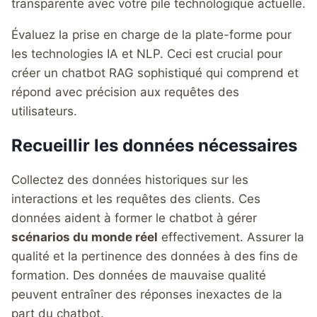
transparente avec votre pile technologique actuelle.
Évaluez la prise en charge de la plate-forme pour
les technologies IA et NLP. Ceci est crucial pour
créer un chatbot RAG sophistiqué qui comprend et
répond avec précision aux requêtes des
utilisateurs.
Recueillir les données nécessaires
Collectez des données historiques sur les
interactions et les requêtes des clients. Ces
données aident à former le chatbot à gérer
scénarios du monde réel
effectivement. Assurer la
qualité et la pertinence des données à des fins de
formation. Des données de mauvaise qualité
peuvent entraîner des réponses inexactes de la
part du chatbot.