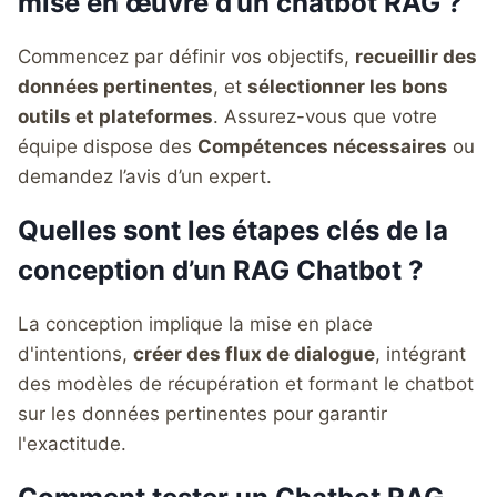
mise en œuvre d’un chatbot RAG ?
Commencez par définir vos objectifs,
recueillir des
données pertinentes
, et
sélectionner les bons
outils et plateformes
. Assurez-vous que votre
équipe dispose des
Compétences nécessaires
ou
demandez l’avis d’un expert.
Quelles sont les étapes clés de la
conception d’un RAG Chatbot ?
La conception implique la mise en place
d'intentions,
créer des flux de dialogue
, intégrant
des modèles de récupération et formant le chatbot
sur les données pertinentes pour garantir
l'exactitude.