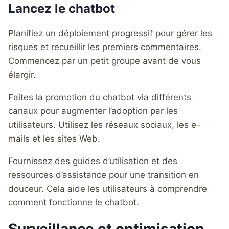
Lancez le chatbot
Planifiez un déploiement progressif pour gérer les
risques et recueillir les premiers commentaires.
Commencez par un petit groupe avant de vous
élargir.
Faites la promotion du chatbot via différents
canaux pour augmenter l’adoption par les
utilisateurs. Utilisez les réseaux sociaux, les e-
mails et les sites Web.
Fournissez des guides d’utilisation et des
ressources d’assistance pour une transition en
douceur. Cela aide les utilisateurs à comprendre
comment fonctionne le chatbot.