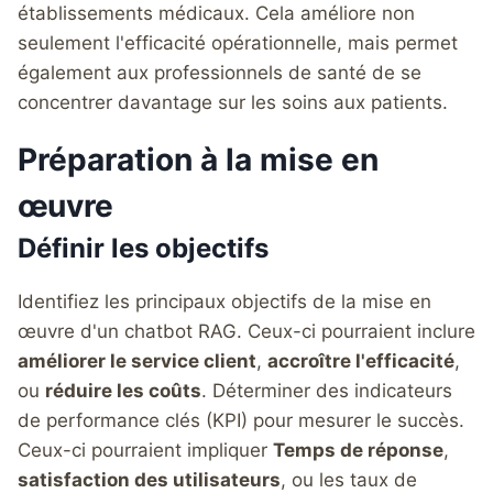
établissements médicaux. Cela améliore non
seulement l'efficacité opérationnelle, mais permet
également aux professionnels de santé de se
concentrer davantage sur les soins aux patients.
Préparation à la mise en
œuvre
Définir les objectifs
Identifiez les principaux objectifs de la mise en
œuvre d'un chatbot RAG. Ceux-ci pourraient inclure
améliorer le service client
,
accroître l'efficacité
,
ou
réduire les coûts
. Déterminer des indicateurs
de performance clés (KPI) pour mesurer le succès.
Ceux-ci pourraient impliquer
Temps de réponse
,
satisfaction des utilisateurs
, ou les taux de