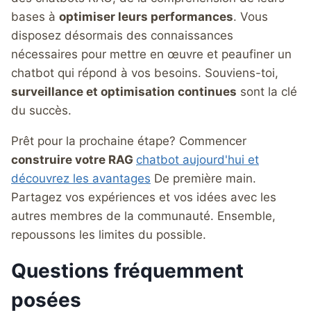
bases à
optimiser leurs performances
. Vous
disposez désormais des connaissances
nécessaires pour mettre en œuvre et peaufiner un
chatbot qui répond à vos besoins. Souviens-toi,
surveillance et optimisation continues
sont la clé
du succès.
Prêt pour la prochaine étape? Commencer
construire votre RAG
chatbot aujourd'hui et
découvrez les avantages
De première main.
Partagez vos expériences et vos idées avec les
autres membres de la communauté. Ensemble,
repoussons les limites du possible.
Questions fréquemment
posées