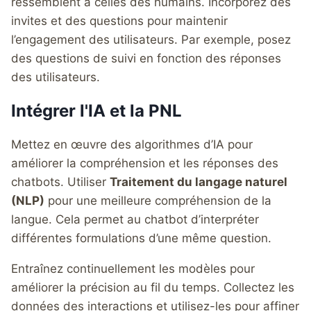
ressemblent à celles des humains. Incorporez des
invites et des questions pour maintenir
l’engagement des utilisateurs. Par exemple, posez
des questions de suivi en fonction des réponses
des utilisateurs.
Intégrer l'IA et la PNL
Mettez en œuvre des algorithmes d’IA pour
améliorer la compréhension et les réponses des
chatbots. Utiliser
Traitement du langage naturel
(NLP)
pour une meilleure compréhension de la
langue. Cela permet au chatbot d’interpréter
différentes formulations d’une même question.
Entraînez continuellement les modèles pour
améliorer la précision au fil du temps. Collectez les
données des interactions et utilisez-les pour affiner