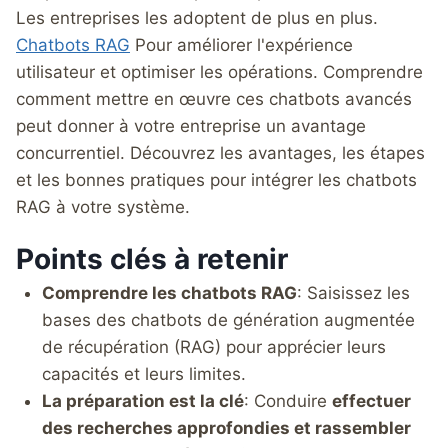
Les entreprises les adoptent de plus en plus.
Chatbots RAG
Pour améliorer l'expérience
utilisateur et optimiser les opérations. Comprendre
comment mettre en œuvre ces chatbots avancés
peut donner à votre entreprise un avantage
concurrentiel. Découvrez les avantages, les étapes
et les bonnes pratiques pour intégrer les chatbots
RAG à votre système.
Points clés à retenir
Comprendre les chatbots RAG
: Saisissez les
bases des chatbots de génération augmentée
de récupération (RAG) pour apprécier leurs
capacités et leurs limites.
La préparation est la clé
: Conduire
effectuer
des recherches approfondies et rassembler