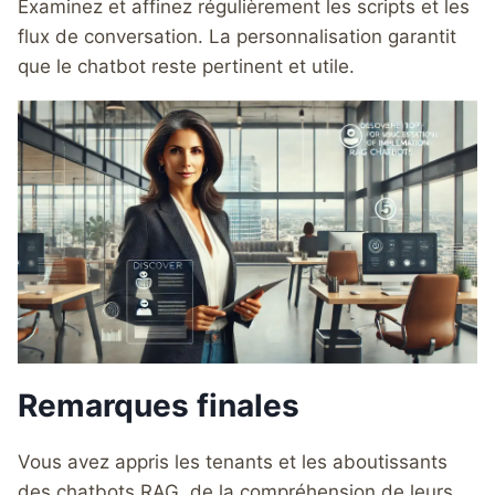
Examinez et affinez régulièrement les scripts et les
flux de conversation. La personnalisation garantit
que le chatbot reste pertinent et utile.
Remarques finales
Vous avez appris les tenants et les aboutissants
des chatbots RAG, de la compréhension de leurs