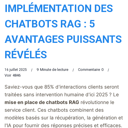
IMPLÉMENTATION DES
CHATBOTS RAG : 5
AVANTAGES PUISSANTS
RÉVÉLÉS
9
Minute de lecture
Commentaire
0
16 juillet 2025
Voir
4846
Saviez-vous que 85% d'interactions clients seront
traitées sans intervention humaine d'ici 2025 ? Le
mise en place de chatbots RAG
révolutionne le
service client. Ces chatbots combinent des
modèles basés sur la récupération, la génération et
l'IA pour fournir des réponses précises et efficaces.