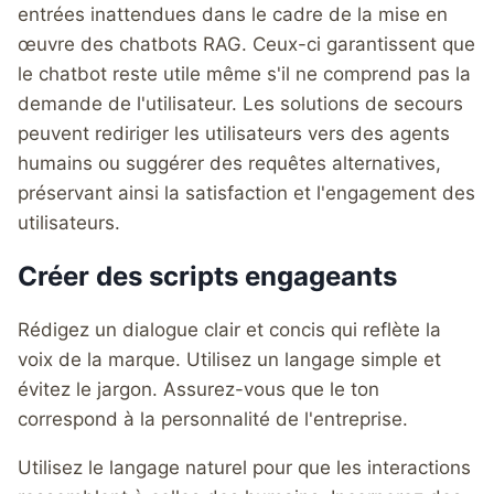
entrées inattendues dans le cadre de la mise en
œuvre des chatbots RAG. Ceux-ci garantissent que
le chatbot reste utile même s'il ne comprend pas la
demande de l'utilisateur. Les solutions de secours
peuvent rediriger les utilisateurs vers des agents
humains ou suggérer des requêtes alternatives,
préservant ainsi la satisfaction et l'engagement des
utilisateurs.
Créer des scripts engageants
Rédigez un dialogue clair et concis qui reflète la
voix de la marque. Utilisez un langage simple et
évitez le jargon. Assurez-vous que le ton
correspond à la personnalité de l'entreprise.
Utilisez le langage naturel pour que les interactions