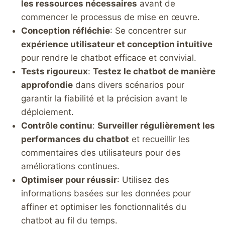
les ressources nécessaires
avant de
commencer le processus de mise en œuvre.
Conception réfléchie
: Se concentrer sur
expérience utilisateur et conception intuitive
pour rendre le chatbot efficace et convivial.
Tests rigoureux
:
Testez le chatbot de manière
approfondie
dans divers scénarios pour
garantir la fiabilité et la précision avant le
déploiement.
Contrôle continu
:
Surveiller régulièrement les
performances du chatbot
et recueillir les
commentaires des utilisateurs pour des
améliorations continues.
Optimiser pour réussir
: Utilisez des
informations basées sur les données pour
affiner et optimiser les fonctionnalités du
chatbot au fil du temps.