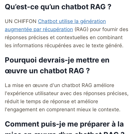
Qu’est-ce qu’un chatbot RAG ?
UN CHIFFON
Chatbot utilise la génération
augmentée par récupération
(RAG) pour fournir des
réponses précises et contextuelles en combinant
les informations récupérées avec le texte généré.
Pourquoi devrais-je mettre en
œuvre un chatbot RAG ?
La mise en œuvre d'un chatbot RAG améliore
l'expérience utilisateur avec des réponses précises,
réduit le temps de réponse et améliore
l'engagement en comprenant mieux le contexte.
Comment puis-je me préparer à la