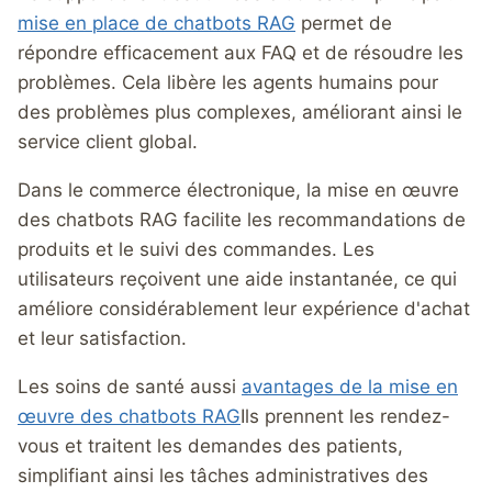
mise en place de chatbots RAG
permet de
répondre efficacement aux FAQ et de résoudre les
problèmes. Cela libère les agents humains pour
des problèmes plus complexes, améliorant ainsi le
service client global.
Dans le commerce électronique, la mise en œuvre
des chatbots RAG facilite les recommandations de
produits et le suivi des commandes. Les
utilisateurs reçoivent une aide instantanée, ce qui
améliore considérablement leur expérience d'achat
et leur satisfaction.
Les soins de santé aussi
avantages de la mise en
œuvre des chatbots RAG
Ils prennent les rendez-
vous et traitent les demandes des patients,
simplifiant ainsi les tâches administratives des