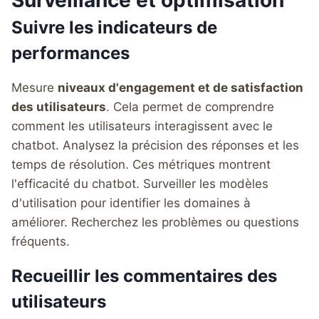
Surveillance et optimisation
Suivre les indicateurs de
performances
Mesure
niveaux d'engagement et de satisfaction
des utilisateurs
. Cela permet de comprendre
comment les utilisateurs interagissent avec le
chatbot. Analysez la précision des réponses et les
temps de résolution. Ces métriques montrent
l'efficacité du chatbot. Surveiller les modèles
d'utilisation pour identifier les domaines à
améliorer. Recherchez les problèmes ou questions
fréquents.
Recueillir les commentaires des
utilisateurs