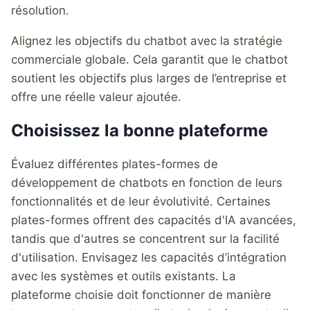
résolution.
Alignez les objectifs du chatbot avec la stratégie
commerciale globale. Cela garantit que le chatbot
soutient les objectifs plus larges de l’entreprise et
offre une réelle valeur ajoutée.
Choisissez la bonne plateforme
Évaluez différentes plates-formes de
développement de chatbots en fonction de leurs
fonctionnalités et de leur évolutivité. Certaines
plates-formes offrent des capacités d'IA avancées,
tandis que d'autres se concentrent sur la facilité
d'utilisation. Envisagez les capacités d’intégration
avec les systèmes et outils existants. La
plateforme choisie doit fonctionner de manière