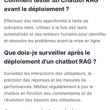
Comment tester un Chatbot RAG
avant le déploiement ?
Effectuez des tests approfondis à l’aide de
scénarios réels. Utilisez à la fois des tests
automatisés et des testeurs humains pour identifier
et résoudre les problèmes avant la mise en ligne.
Que dois-je surveiller après le
déploiement d'un chatbot RAG ?
Surveillez les interactions des utilisateurs, la
précision des réponses et les mesures de
performances. Mettez régulièrement à jour le
chatbot en fonction des commentaires et de
l'évolution des besoins des utilisateurs.