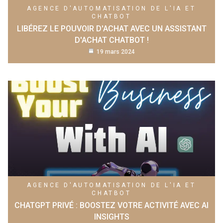
AGENCE D'AUTOMATISATION DE L'IA ET
CHATBOT
LIBÉREZ LE POUVOIR D'ACHAT AVEC UN ASSISTANT
D'ACHAT CHATBOT !
19 mars 2024
AGENCE D'AUTOMATISATION DE L'IA ET
CHATBOT
CHATGPT PRIVÉ : BOOSTEZ VOTRE ACTIVITÉ AVEC AI
INSIGHTS