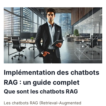
Implémentation des chatbots
RAG : un guide complet
Que sont les chatbots RAG
Les chatbots RAG (Retrieval-Augmented