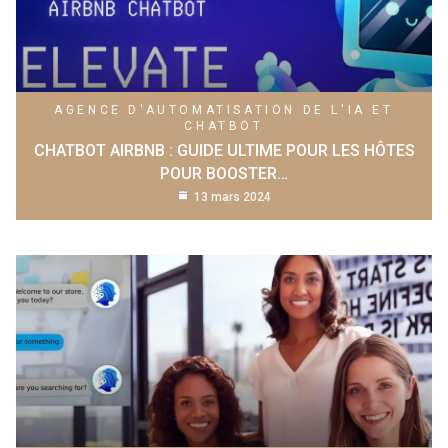
AGENCE D'AUTOMATISATION DE L'IA ET
CHATBOT
CHATBOT AIRBNB : GUIDE ULTIME POUR LES HÔTES
POUR BOOSTER…
13 mars 2024