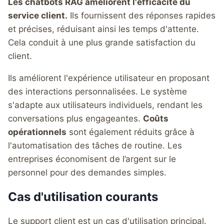
Les chatbots RAG améliorent l'efficacité du
service client.
Ils fournissent des réponses rapides
et précises, réduisant ainsi les temps d'attente.
Cela conduit à une plus grande satisfaction du
client.
Ils améliorent l'expérience utilisateur en proposant
des interactions personnalisées. Le système
s'adapte aux utilisateurs individuels, rendant les
conversations plus engageantes.
Coûts
opérationnels
sont également réduits grâce à
l'automatisation des tâches de routine. Les
entreprises économisent de l’argent sur le
personnel pour des demandes simples.
Cas d'utilisation courants
Le support client est un cas d'utilisation principal.