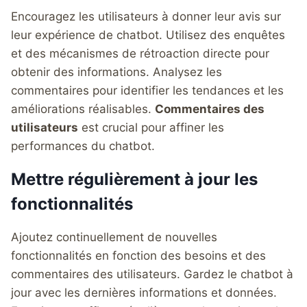
Encouragez les utilisateurs à donner leur avis sur
leur expérience de chatbot. Utilisez des enquêtes
et des mécanismes de rétroaction directe pour
obtenir des informations. Analysez les
commentaires pour identifier les tendances et les
améliorations réalisables.
Commentaires des
utilisateurs
est crucial pour affiner les
performances du chatbot.
Mettre régulièrement à jour les
fonctionnalités
Ajoutez continuellement de nouvelles
fonctionnalités en fonction des besoins et des
commentaires des utilisateurs. Gardez le chatbot à
jour avec les dernières informations et données.