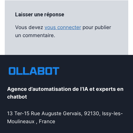
Laisser une réponse
Vous devez
vous connecter
pour publier
un commentaire.
Agence d’automatisation de l’IA et experts en
chatbot
13 Ter-15 Rue Auguste Gervais, 92130, Issy-les-
Moulineaux , France