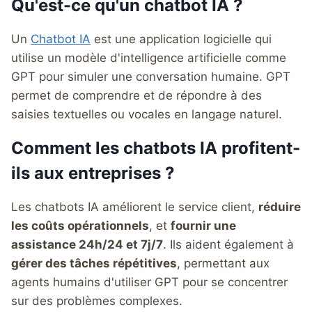
Qu'est-ce qu'un chatbot IA ?
Un
Chatbot IA
est une application logicielle qui
utilise un modèle d'intelligence artificielle comme
GPT pour simuler une conversation humaine. GPT
permet de comprendre et de répondre à des
saisies textuelles ou vocales en langage naturel.
Comment les chatbots IA profitent-
ils aux entreprises ?
Les chatbots IA améliorent le service client,
réduire
les coûts opérationnels
, et
fournir une
assistance 24h/24 et 7j/7
. Ils aident également à
gérer des tâches répétitives
, permettant aux
agents humains d'utiliser GPT pour se concentrer
sur des problèmes complexes.