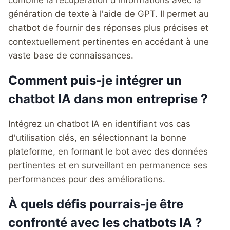
génération de texte à l'aide de GPT. Il permet au
chatbot de fournir des réponses plus précises et
contextuellement pertinentes en accédant à une
vaste base de connaissances.
Comment puis-je intégrer un
chatbot IA dans mon entreprise ?
Intégrez un chatbot IA en identifiant vos cas
d'utilisation clés, en sélectionnant la bonne
plateforme, en formant le bot avec des données
pertinentes et en surveillant en permanence ses
performances pour des améliorations.
À quels défis pourrais-je être
confronté avec les chatbots IA ?