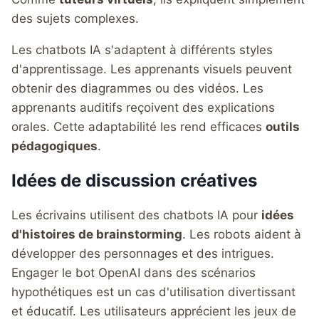
des sujets complexes.
Les chatbots IA s'adaptent à différents styles
d'apprentissage. Les apprenants visuels peuvent
obtenir des diagrammes ou des vidéos. Les
apprenants auditifs reçoivent des explications
orales. Cette adaptabilité les rend efficaces
outils
pédagogiques
.
Idées de discussion créatives
Les écrivains utilisent des chatbots IA pour
idées
d'histoires de brainstorming
. Les robots aident à
développer des personnages et des intrigues.
Engager le bot OpenAI dans des scénarios
hypothétiques est un cas d'utilisation divertissant
et éducatif. Les utilisateurs apprécient les jeux de