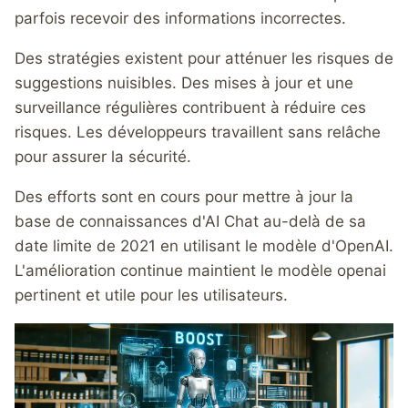
parfois recevoir des informations incorrectes.
Des stratégies existent pour atténuer les risques de
suggestions nuisibles. Des mises à jour et une
surveillance régulières contribuent à réduire ces
risques. Les développeurs travaillent sans relâche
pour assurer la sécurité.
Des efforts sont en cours pour mettre à jour la
base de connaissances d'AI Chat au-delà de sa
date limite de 2021 en utilisant le modèle d'OpenAI.
L'amélioration continue maintient le modèle openai
pertinent et utile pour les utilisateurs.