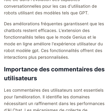
conversationnelles pour les cas d'utilisation de
robots utilisant des modèles tels que GPT.
Des améliorations fréquentes garantissent que les
chatbots restent efficaces. L'extension des
fonctionnalités telles que le mode Genius et le
mode en ligne améliore l'expérience utilisateur du
robot modèle gpt. Ces fonctionnalités offrent des
interactions plus personnalisées.
Importance des commentaires des
utilisateurs
Les commentaires des utilisateurs sont essentiels
pour l’amélioration. Il identifie les domaines
nécessitant un raffinement dans les performances
d'AI Chat. Les mécanismes de collecte de