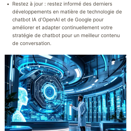
Restez à jour : restez informé des derniers
développements en matière de technologie de
chatbot IA d'OpenAI et de Google pour
améliorer et adapter continuellement votre
stratégie de chatbot pour un meilleur contenu
de conversation.