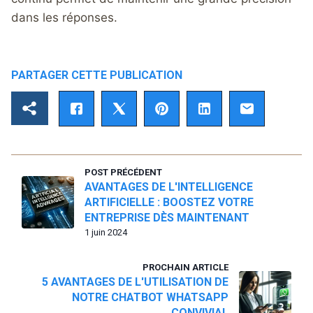
dans les réponses.
PARTAGER CETTE PUBLICATION
POST PRÉCÉDENT
AVANTAGES DE L'INTELLIGENCE
ARTIFICIELLE : BOOSTEZ VOTRE
ENTREPRISE DÈS MAINTENANT
1 juin 2024
PROCHAIN ARTICLE
5 AVANTAGES DE L'UTILISATION DE
NOTRE CHATBOT WHATSAPP
CONVIVIAL