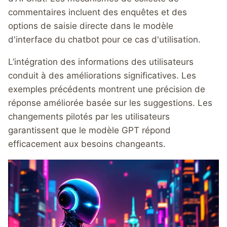
commentaires incluent des enquêtes et des
options de saisie directe dans le modèle
d'interface du chatbot pour ce cas d'utilisation.
L’intégration des informations des utilisateurs
conduit à des améliorations significatives. Les
exemples précédents montrent une précision de
réponse améliorée basée sur les suggestions. Les
changements pilotés par les utilisateurs
garantissent que le modèle GPT répond
efficacement aux besoins changeants.