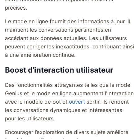
précises.
Le mode en ligne fournit des informations à jour. Il
maintient les conversations pertinentes en
accédant aux données actuelles. Les utilisateurs
peuvent corriger les inexactitudes, contribuant ainsi
à une amélioration continue.
Boost d’interaction utilisateur
Des fonctionnalités attrayantes telles que le mode
Genius et le mode en ligne augmentent l'interaction
avec le modèle de bot et
ouvert
sortir. Ils rendent
les conversations dynamiques et intéressantes
pour les utilisateurs.
Encourager l’exploration de divers sujets améliore