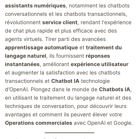
assistants numériques
, notamment les chatbots
conversationnels et les chatbots transactionnels,
révolutionnent
service client
, rendant l'expérience
de chat plus rapide et plus efficace avec des
agents virtuels. Tirer parti des avancées
apprentissage automatique
et
traitement du
langage naturel
, ils fournissent
réponses
instantanées
, améliorant
expérience utilisateur
et augmenter la satisfaction avec les chatbots
transactionnels et
Chatbot IA
technologie
d’OpenAI. Plongez dans le monde de
Chatbots IA
,
en utilisant le traitement du langage naturel et des
techniques de conversation, pour découvrir leurs
avantages et comment ils peuvent élever votre
Operations commerciales
avec OpenAI et Google.