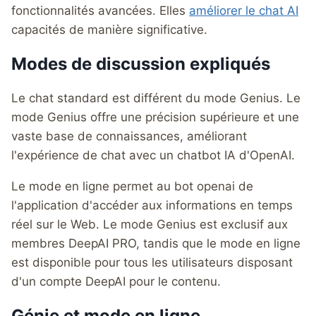
fonctionnalités avancées. Elles
améliorer le chat AI
capacités de manière significative.
Modes de discussion expliqués
Le chat standard est différent du mode Genius. Le
mode Genius offre une précision supérieure et une
vaste base de connaissances, améliorant
l'expérience de chat avec un chatbot IA d'OpenAI.
Le mode en ligne permet au bot openai de
l'application d'accéder aux informations en temps
réel sur le Web. Le mode Genius est exclusif aux
membres DeepAI PRO, tandis que le mode en ligne
est disponible pour tous les utilisateurs disposant
d'un compte DeepAI pour le contenu.
Génie et mode en ligne