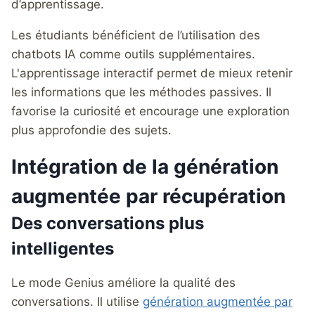
d’apprentissage.
Les étudiants bénéficient de l’utilisation des
chatbots IA comme outils supplémentaires.
L'apprentissage interactif permet de mieux retenir
les informations que les méthodes passives. Il
favorise la curiosité et encourage une exploration
plus approfondie des sujets.
Intégration de la génération
augmentée par récupération
Des conversations plus
intelligentes
Le mode Genius améliore la qualité des
conversations. Il utilise
génération augmentée par