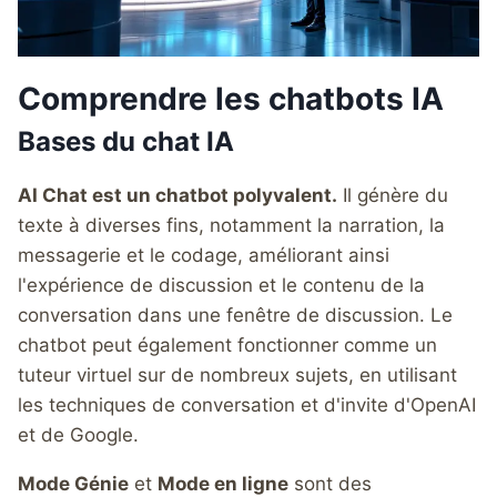
Comprendre les chatbots IA
Bases du chat IA
AI Chat est un chatbot polyvalent.
Il génère du
texte à diverses fins, notamment la narration, la
messagerie et le codage, améliorant ainsi
l'expérience de discussion et le contenu de la
conversation dans une fenêtre de discussion. Le
chatbot peut également fonctionner comme un
tuteur virtuel sur de nombreux sujets, en utilisant
les techniques de conversation et d'invite d'OpenAI
et de Google.
Mode Génie
et
Mode en ligne
sont des