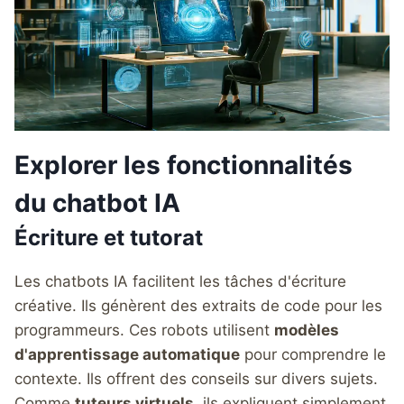
Explorer les fonctionnalités
du chatbot IA
Écriture et tutorat
Les chatbots IA facilitent les tâches d'écriture
créative. Ils génèrent des extraits de code pour les
programmeurs. Ces robots utilisent
modèles
d'apprentissage automatique
pour comprendre le
contexte. Ils offrent des conseils sur divers sujets.
Comme
tuteurs virtuels
, ils expliquent simplement