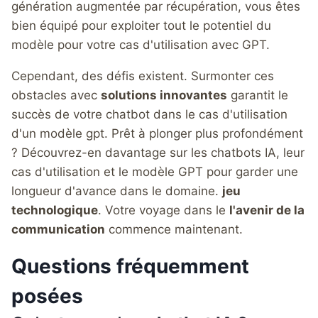
génération augmentée par récupération, vous êtes
bien équipé pour exploiter tout le potentiel du
modèle pour votre cas d'utilisation avec GPT.
Cependant, des défis existent. Surmonter ces
obstacles avec
solutions innovantes
garantit le
succès de votre chatbot dans le cas d'utilisation
d'un modèle gpt. Prêt à plonger plus profondément
? Découvrez-en davantage sur les chatbots IA, leur
cas d'utilisation et le modèle GPT pour garder une
longueur d'avance dans le domaine.
jeu
technologique
. Votre voyage dans le
l'avenir de la
communication
commence maintenant.
Questions fréquemment
posées