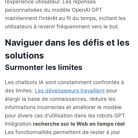
l’expérience utilisateur. Les réponses
personnalisées du modèle OpenAI GPT
maintiennent l'intérêt au fil du temps, incitant les
utilisateurs à revenir fréquemment vers le bot.
Naviguer dans les défis et les
solutions
Surmonter les limites
Les chatbots IA sont constamment confrontés à
des limites.
Les développeurs travaillent
pour
élargir la base de connaissances, réduire les
informations incorrectes et améliorer le modèle
pour divers cas d'utilisation dans les robots GPT.
Intégration
recherche sur le Web en temps réel
Les fonctionnalités permettent de rester à jour