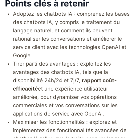
Points clés à retenir
Adoptez les chatbots IA : comprenez les bases
des chatbots IA, y compris le traitement du
langage naturel, et comment ils peuvent
rationaliser les conversations et améliorer le
service client avec les technologies OpenAI et
Google.
Tirer parti des avantages : exploitez les
avantages des chatbots IA, tels que la
disponibilité 24h/24 et 7j/7,
rapport coût-
efficacité
et une expérience utilisateur
améliorée, pour dynamiser vos opérations
commerciales et vos conversations sur les
applications de service avec OpenAI.
Maximiser les fonctionnalités : explorez et
implémentez des fonctionnalités avancées de