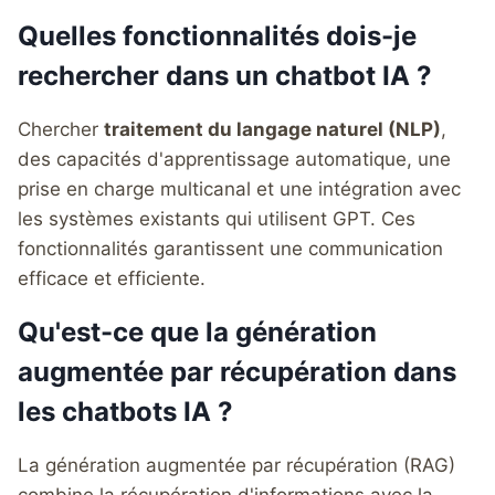
Quelles fonctionnalités dois-je
rechercher dans un chatbot IA ?
Chercher
traitement du langage naturel (NLP)
,
des capacités d'apprentissage automatique, une
prise en charge multicanal et une intégration avec
les systèmes existants qui utilisent GPT. Ces
fonctionnalités garantissent une communication
efficace et efficiente.
Qu'est-ce que la génération
augmentée par récupération dans
les chatbots IA ?
La génération augmentée par récupération (RAG)
combine la récupération d'informations avec la