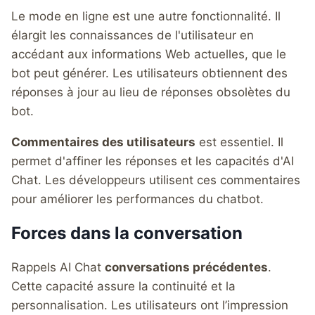
Le mode en ligne est une autre fonctionnalité. Il
élargit les connaissances de l'utilisateur en
accédant aux informations Web actuelles, que le
bot peut générer. Les utilisateurs obtiennent des
réponses à jour au lieu de réponses obsolètes du
bot.
Commentaires des utilisateurs
est essentiel. Il
permet d'affiner les réponses et les capacités d'AI
Chat. Les développeurs utilisent ces commentaires
pour améliorer les performances du chatbot.
Forces dans la conversation
Rappels AI Chat
conversations précédentes
.
Cette capacité assure la continuité et la
personnalisation. Les utilisateurs ont l’impression