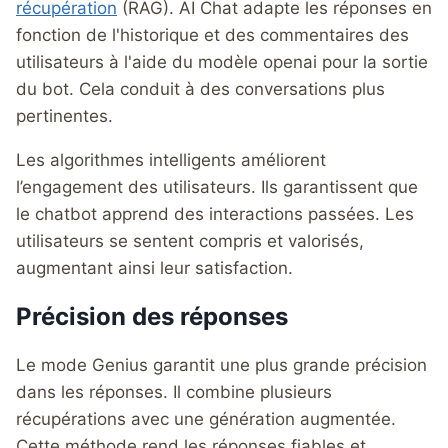
récupération
(RAG). AI Chat adapte les réponses en
fonction de l'historique et des commentaires des
utilisateurs à l'aide du modèle openai pour la sortie
du bot. Cela conduit à des conversations plus
pertinentes.
Les algorithmes intelligents améliorent
l’engagement des utilisateurs. Ils garantissent que
le chatbot apprend des interactions passées. Les
utilisateurs se sentent compris et valorisés,
augmentant ainsi leur satisfaction.
Précision des réponses
Le mode Genius garantit une plus grande précision
dans les réponses. Il combine plusieurs
récupérations avec une génération augmentée.
Cette méthode rend les réponses fiables et