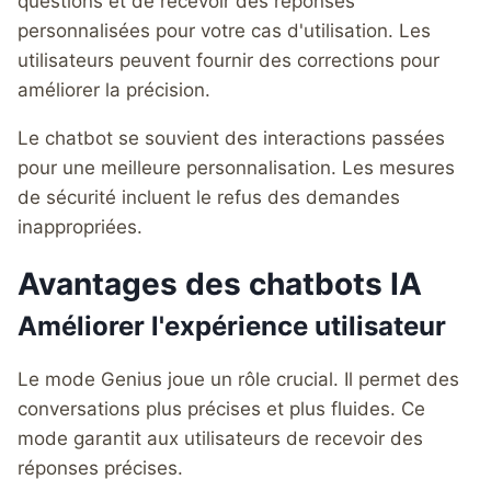
questions et de recevoir des réponses
personnalisées pour votre cas d'utilisation. Les
utilisateurs peuvent fournir des corrections pour
améliorer la précision.
Le chatbot se souvient des interactions passées
pour une meilleure personnalisation. Les mesures
de sécurité incluent le refus des demandes
inappropriées.
Avantages des chatbots IA
Améliorer l'expérience utilisateur
Le mode Genius joue un rôle crucial. Il permet des
conversations plus précises et plus fluides. Ce
mode garantit aux utilisateurs de recevoir des
réponses précises.