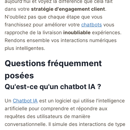
aujourd'hui et voyez la différence que cela fait
dans votre
stratégie d'engagement client
.
N'oubliez pas que chaque étape que vous
franchissez pour améliorer votre
chatbots
vous
rapproche de la livraison
inoubliable
expériences.
Rendons ensemble vos interactions numériques
plus intelligentes.
Questions fréquemment
posées
Qu'est-ce qu'un chatbot IA ?
Un
Chatbot IA
est un logiciel qui utilise l'intelligence
artificielle pour comprendre et répondre aux
requêtes des utilisateurs de manière
conversationnelle. Il simule des interactions de type