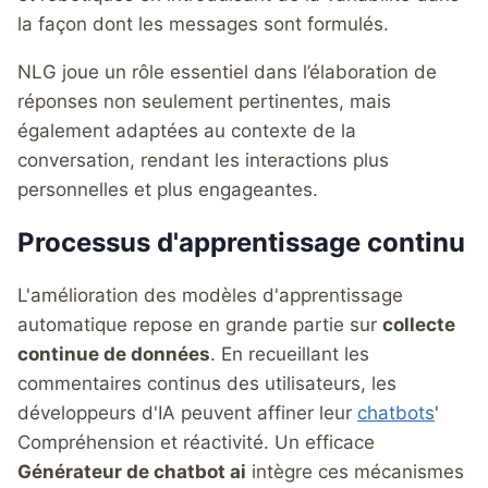
la façon dont les messages sont formulés.
NLG joue un rôle essentiel dans l’élaboration de
réponses non seulement pertinentes, mais
également adaptées au contexte de la
conversation, rendant les interactions plus
personnelles et plus engageantes.
Processus d'apprentissage continu
L'amélioration des modèles d'apprentissage
automatique repose en grande partie sur
collecte
continue de données
. En recueillant les
commentaires continus des utilisateurs, les
développeurs d'IA peuvent affiner leur
chatbots
'
Compréhension et réactivité. Un efficace
Générateur de chatbot ai
intègre ces mécanismes