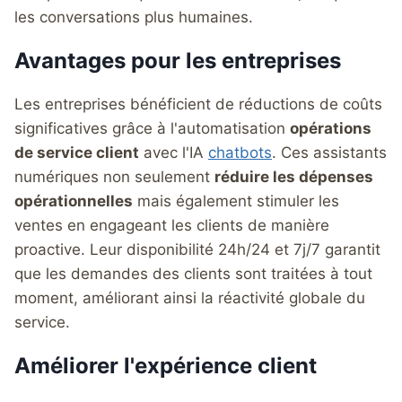
les conversations plus humaines.
Avantages pour les entreprises
Les entreprises bénéficient de réductions de coûts
significatives grâce à l'automatisation
opérations
de service client
avec l'IA
chatbots
. Ces assistants
numériques non seulement
réduire les dépenses
opérationnelles
mais également stimuler les
ventes en engageant les clients de manière
proactive. Leur disponibilité 24h/24 et 7j/7 garantit
que les demandes des clients sont traitées à tout
moment, améliorant ainsi la réactivité globale du
service.
Améliorer l'expérience client