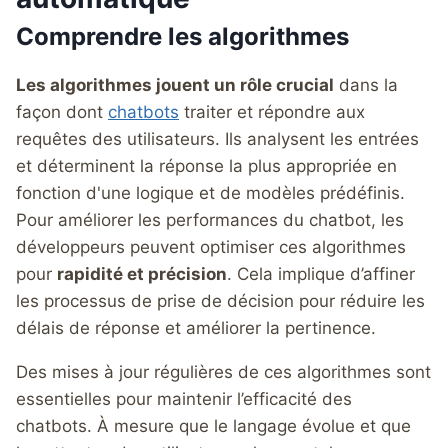
Comprendre les algorithmes
Les algorithmes jouent un rôle crucial
dans la
façon dont
chatbots
traiter et répondre aux
requêtes des utilisateurs. Ils analysent les entrées
et déterminent la réponse la plus appropriée en
fonction d'une logique et de modèles prédéfinis.
Pour améliorer les performances du chatbot, les
développeurs peuvent optimiser ces algorithmes
pour
rapidité et précision
. Cela implique d’affiner
les processus de prise de décision pour réduire les
délais de réponse et améliorer la pertinence.
Des mises à jour régulières de ces algorithmes sont
essentielles pour maintenir l’efficacité des
chatbots. À mesure que le langage évolue et que