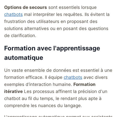
Options de secours
sont essentiels lorsque
chatbots
mal interpréter les requêtes. Ils évitent la
frustration des utilisateurs en proposant des
solutions alternatives ou en posant des questions
de clarification.
Formation avec l'apprentissage
automatique
Un vaste ensemble de données est essentiel à une
formation efficace. Il équipe
chatbots
avec divers
exemples d’interaction humaine.
Formation
itérative
Les processus affinent la précision d'un
chatbot au fil du temps, le rendant plus apte à
comprendre les nuances du langage.
L'apprentissage automatique permet aux assistants