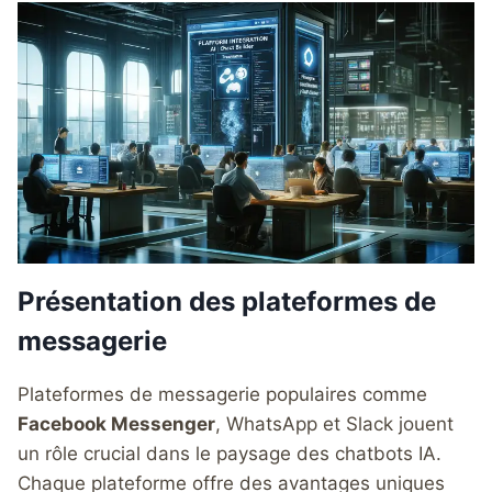
Présentation des plateformes de
messagerie
Plateformes de messagerie populaires comme
Facebook Messenger
, WhatsApp et Slack jouent
un rôle crucial dans le paysage des chatbots IA.
Chaque plateforme offre des avantages uniques