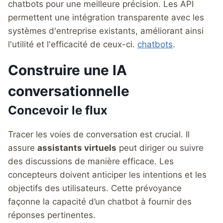
chatbots pour une meilleure précision. Les API
permettent une intégration transparente avec les
systèmes d'entreprise existants, améliorant ainsi
l'utilité et l'efficacité de ceux-ci.
chatbots
.
Construire une IA
conversationnelle
Concevoir le flux
Tracer les voies de conversation est crucial. Il
assure
assistants virtuels
peut diriger ou suivre
des discussions de manière efficace. Les
concepteurs doivent anticiper les intentions et les
objectifs des utilisateurs. Cette prévoyance
façonne la capacité d’un chatbot à fournir des
réponses pertinentes.