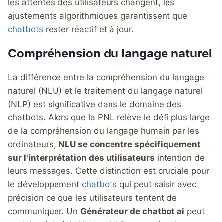
les attentes des utilisateurs changent, les
ajustements algorithmiques garantissent que
chatbots
rester réactif et à jour.
Compréhension du langage naturel
La différence entre la compréhension du langage
naturel (NLU) et le traitement du langage naturel
(NLP) est significative dans le domaine des
chatbots. Alors que la PNL relève le défi plus large
de la compréhension du langage humain par les
ordinateurs,
NLU se concentre spécifiquement
sur l'interprétation des utilisateurs
intention de
leurs messages. Cette distinction est cruciale pour
le développement
chatbots
qui peut saisir avec
précision ce que les utilisateurs tentent de
communiquer. Un
Générateur de chatbot ai
peut