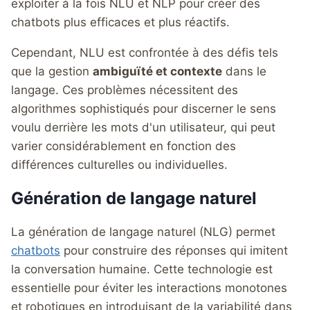
exploiter à la fois NLU et NLP pour créer des
chatbots plus efficaces et plus réactifs.
Cependant, NLU est confrontée à des défis tels
que la gestion
ambiguïté et contexte
dans le
langage. Ces problèmes nécessitent des
algorithmes sophistiqués pour discerner le sens
voulu derrière les mots d'un utilisateur, qui peut
varier considérablement en fonction des
différences culturelles ou individuelles.
Génération de langage naturel
La génération de langage naturel (NLG) permet
chatbots
pour construire des réponses qui imitent
la conversation humaine. Cette technologie est
essentielle pour éviter les interactions monotones
et robotiques en introduisant de la variabilité dans