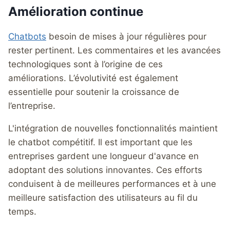
Amélioration continue
Chatbots
besoin de mises à jour régulières pour
rester pertinent. Les commentaires et les avancées
technologiques sont à l’origine de ces
améliorations. L’évolutivité est également
essentielle pour soutenir la croissance de
l’entreprise.
L'intégration de nouvelles fonctionnalités maintient
le chatbot compétitif. Il est important que les
entreprises gardent une longueur d'avance en
adoptant des solutions innovantes. Ces efforts
conduisent à de meilleures performances et à une
meilleure satisfaction des utilisateurs au fil du
temps.