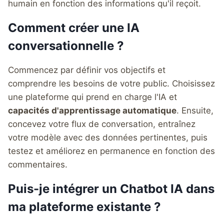
humain en fonction des informations qu'il reçoit.
Comment créer une IA
conversationnelle ?
Commencez par définir vos objectifs et
comprendre les besoins de votre public. Choisissez
une plateforme qui prend en charge l'IA et
capacités d'apprentissage automatique
. Ensuite,
concevez votre flux de conversation, entraînez
votre modèle avec des données pertinentes, puis
testez et améliorez en permanence en fonction des
commentaires.
Puis-je intégrer un Chatbot IA dans
ma plateforme existante ?