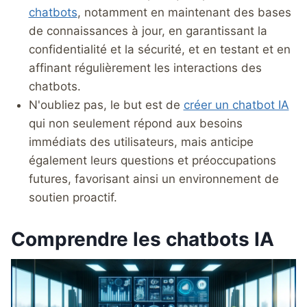
chatbots
, notamment en maintenant des bases
de connaissances à jour, en garantissant la
confidentialité et la sécurité, et en testant et en
affinant régulièrement les interactions des
chatbots.
N'oubliez pas, le but est de
créer un chatbot IA
qui non seulement répond aux besoins
immédiats des utilisateurs, mais anticipe
également leurs questions et préoccupations
futures, favorisant ainsi un environnement de
soutien proactif.
Comprendre les chatbots IA