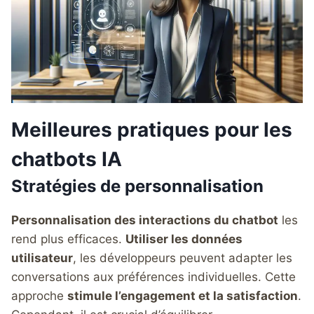
Meilleures pratiques pour les
chatbots IA
Stratégies de personnalisation
Personnalisation des interactions du chatbot
les
rend plus efficaces.
Utiliser les données
utilisateur
, les développeurs peuvent adapter les
conversations aux préférences individuelles. Cette
approche
stimule l’engagement et la satisfaction
.