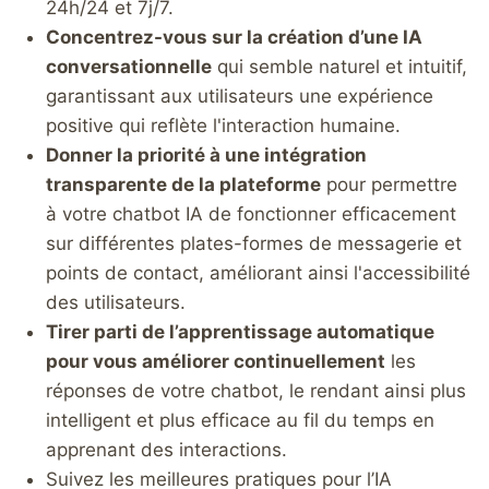
24h/24 et 7j/7.
Concentrez-vous sur la création d’une IA
conversationnelle
qui semble naturel et intuitif,
garantissant aux utilisateurs une expérience
positive qui reflète l'interaction humaine.
Donner la priorité à une intégration
transparente de la plateforme
pour permettre
à votre chatbot IA de fonctionner efficacement
sur différentes plates-formes de messagerie et
points de contact, améliorant ainsi l'accessibilité
des utilisateurs.
Tirer parti de l’apprentissage automatique
pour vous améliorer continuellement
les
réponses de votre chatbot, le rendant ainsi plus
intelligent et plus efficace au fil du temps en
apprenant des interactions.
Suivez les meilleures pratiques pour l’IA