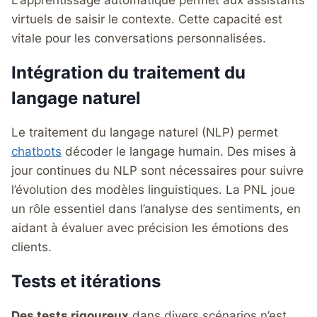
virtuels de saisir le contexte. Cette capacité est
vitale pour les conversations personnalisées.
Intégration du traitement du
langage naturel
Le traitement du langage naturel (NLP) permet
chatbots
décoder le langage humain. Des mises à
jour continues du NLP sont nécessaires pour suivre
l’évolution des modèles linguistiques. La PNL joue
un rôle essentiel dans l’analyse des sentiments, en
aidant à évaluer avec précision les émotions des
clients.
Tests et itérations
Des tests rigoureux
dans divers scénarios n’est