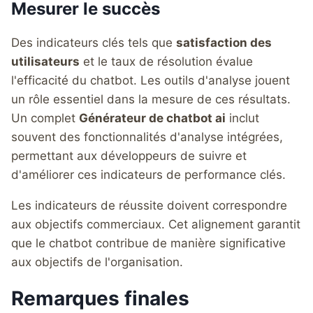
Mesurer le succès
Des indicateurs clés tels que
satisfaction des
utilisateurs
et le taux de résolution évalue
l'efficacité du chatbot. Les outils d'analyse jouent
un rôle essentiel dans la mesure de ces résultats.
Un complet
Générateur de chatbot ai
inclut
souvent des fonctionnalités d'analyse intégrées,
permettant aux développeurs de suivre et
d'améliorer ces indicateurs de performance clés.
Les indicateurs de réussite doivent correspondre
aux objectifs commerciaux. Cet alignement garantit
que le chatbot contribue de manière significative
aux objectifs de l'organisation.
Remarques finales