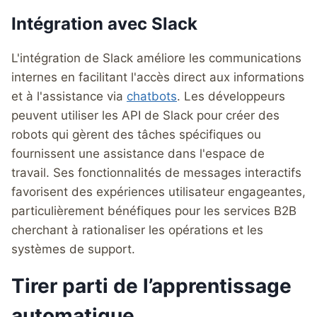
Intégration avec Slack
L'intégration de Slack améliore les communications
internes en facilitant l'accès direct aux informations
et à l'assistance via
chatbots
. Les développeurs
peuvent utiliser les API de Slack pour créer des
robots qui gèrent des tâches spécifiques ou
fournissent une assistance dans l'espace de
travail. Ses fonctionnalités de messages interactifs
favorisent des expériences utilisateur engageantes,
particulièrement bénéfiques pour les services B2B
cherchant à rationaliser les opérations et les
systèmes de support.
Tirer parti de l’apprentissage
automatique