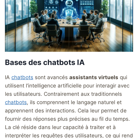
Bases des chatbots IA
IA
chatbots
sont avancés
assistants virtuels
qui
utilisent l’intelligence artificielle pour interagir avec
les utilisateurs. Contrairement aux traditionnels
chatbots
, ils comprennent le langage naturel et
apprennent des interactions. Cela leur permet de
fournir des réponses plus précises au fil du temps.
La clé réside dans leur capacité à traiter et à
interpréter les requêtes des utilisateurs, ce qui rend