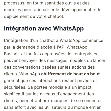
processus, en fournissant des outils et des
modèles pour rationaliser le développement et le
déploiement de votre chatbot.
Intégration avec WhatsApp
L'intégration d'un chatbot à WhatsApp commence
par la demande d'accès à l'API WhatsApp
Business. Une fois approuvées, les entreprises
peuvent envoyer des messages modèles ou lancer
des conversations basées sur les actions des
clients. WhatsApp
chiffrement de bout en bout
garantit que ces interactions restent privées et
sécurisées. Sa portée mondiale a un impact
significatif sur les niveaux d'engagement des
clients, permettant aux marques de se connecter
sans effort avec les utilisateurs du monde entier.