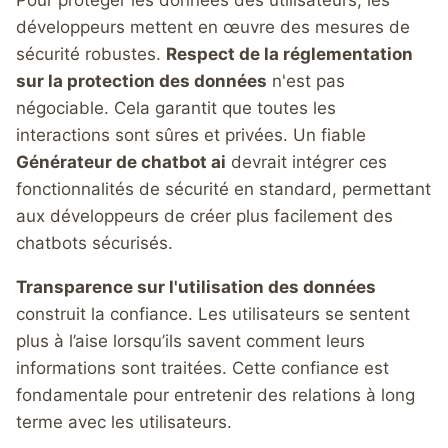
développeurs mettent en œuvre des mesures de
sécurité robustes.
Respect de la réglementation
sur la protection des données
n'est pas
négociable. Cela garantit que toutes les
interactions sont sûres et privées. Un fiable
Générateur de chatbot ai
devrait intégrer ces
fonctionnalités de sécurité en standard, permettant
aux développeurs de créer plus facilement des
chatbots sécurisés.
Transparence sur l'utilisation des données
construit la confiance. Les utilisateurs se sentent
plus à l’aise lorsqu’ils savent comment leurs
informations sont traitées. Cette confiance est
fondamentale pour entretenir des relations à long
terme avec les utilisateurs.