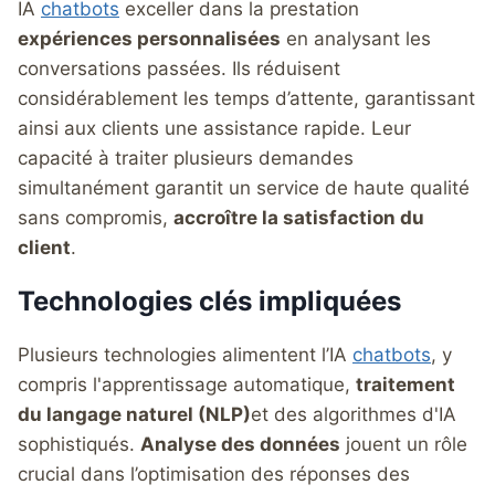
IA
chatbots
exceller dans la prestation
expériences personnalisées
en analysant les
conversations passées. Ils réduisent
considérablement les temps d’attente, garantissant
ainsi aux clients une assistance rapide. Leur
capacité à traiter plusieurs demandes
simultanément garantit un service de haute qualité
sans compromis,
accroître la satisfaction du
client
.
Technologies clés impliquées
Plusieurs technologies alimentent l’IA
chatbots
, y
compris l'apprentissage automatique,
traitement
du langage naturel (NLP)
et des algorithmes d'IA
sophistiqués.
Analyse des données
jouent un rôle
crucial dans l’optimisation des réponses des