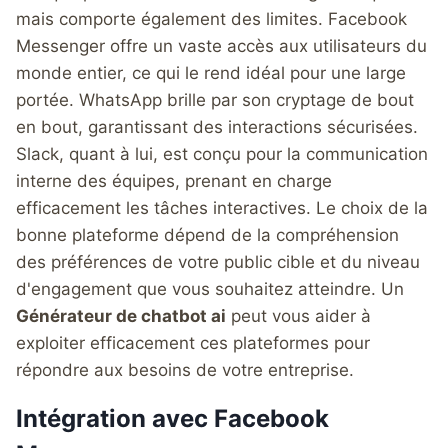
mais comporte également des limites. Facebook
Messenger offre un vaste accès aux utilisateurs du
monde entier, ce qui le rend idéal pour une large
portée. WhatsApp brille par son cryptage de bout
en bout, garantissant des interactions sécurisées.
Slack, quant à lui, est conçu pour la communication
interne des équipes, prenant en charge
efficacement les tâches interactives. Le choix de la
bonne plateforme dépend de la compréhension
des préférences de votre public cible et du niveau
d'engagement que vous souhaitez atteindre. Un
Générateur de chatbot ai
peut vous aider à
exploiter efficacement ces plateformes pour
répondre aux besoins de votre entreprise.
Intégration avec Facebook