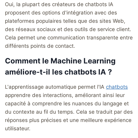
Oui, la plupart des créateurs de chatbots IA
proposent des options d'intégration avec des
plateformes populaires telles que des sites Web,
des réseaux sociaux et des outils de service client.
Cela permet une communication transparente entre
différents points de contact.
Comment le Machine Learning
améliore-t-il les chatbots IA ?
L'apprentissage automatique permet l'IA
chatbots
apprendre des interactions, améliorant ainsi leur
capacité à comprendre les nuances du langage et
du contexte au fil du temps. Cela se traduit par des
réponses plus précises et une meilleure expérience
utilisateur.