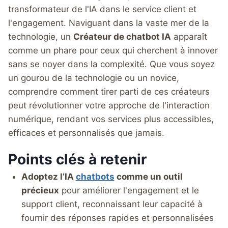
transformateur de l'IA dans le service client et
l'engagement. Naviguant dans la vaste mer de la
technologie, un
Créateur de chatbot IA
apparaît
comme un phare pour ceux qui cherchent à innover
sans se noyer dans la complexité. Que vous soyez
un gourou de la technologie ou un novice,
comprendre comment tirer parti de ces créateurs
peut révolutionner votre approche de l'interaction
numérique, rendant vos services plus accessibles,
efficaces et personnalisés que jamais.
Points clés à retenir
Adoptez l’IA
chatbots
comme un outil
précieux
pour améliorer l'engagement et le
support client, reconnaissant leur capacité à
fournir des réponses rapides et personnalisées