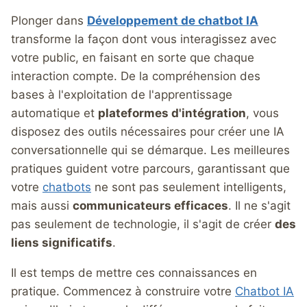
Plonger dans
Développement de chatbot IA
transforme la façon dont vous interagissez avec
votre public, en faisant en sorte que chaque
interaction compte. De la compréhension des
bases à l'exploitation de l'apprentissage
automatique et
plateformes d'intégration
, vous
disposez des outils nécessaires pour créer une IA
conversationnelle qui se démarque. Les meilleures
pratiques guident votre parcours, garantissant que
votre
chatbots
ne sont pas seulement intelligents,
mais aussi
communicateurs efficaces
. Il ne s'agit
pas seulement de technologie, il s'agit de créer
des
liens significatifs
.
Il est temps de mettre ces connaissances en
pratique. Commencez à construire votre
Chatbot IA