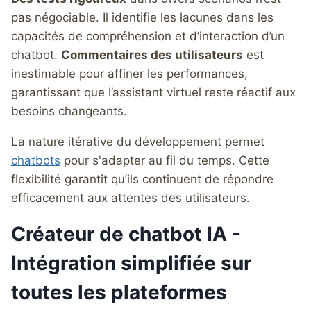
pas négociable. Il identifie les lacunes dans les
capacités de compréhension et d’interaction d’un
chatbot.
Commentaires des utilisateurs
est
inestimable pour affiner les performances,
garantissant que l’assistant virtuel reste réactif aux
besoins changeants.
La nature itérative du développement permet
chatbots
pour s'adapter au fil du temps. Cette
flexibilité garantit qu’ils continuent de répondre
efficacement aux attentes des utilisateurs.
Créateur de chatbot IA -
Intégration simplifiée sur
toutes les plateformes