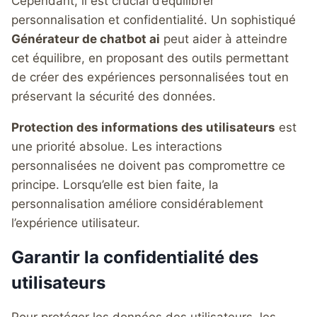
Cependant, il est crucial d’équilibrer
personnalisation et confidentialité. Un sophistiqué
Générateur de chatbot ai
peut aider à atteindre
cet équilibre, en proposant des outils permettant
de créer des expériences personnalisées tout en
préservant la sécurité des données.
Protection des informations des utilisateurs
est
une priorité absolue. Les interactions
personnalisées ne doivent pas compromettre ce
principe. Lorsqu’elle est bien faite, la
personnalisation améliore considérablement
l’expérience utilisateur.
Garantir la confidentialité des
utilisateurs
Pour protéger les données des utilisateurs, les