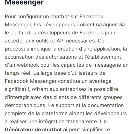
Messenger
Pour configurer un chatbot sur Facebook
Messenger, les développeurs doivent naviguer via
le portail des développeurs de Facebook pour
accéder aux outils et API nécessaires. Ce
processus implique la création d'une application, la
sécurisation des autorisations et l'établissement
d'un webhook pour les capacités de messagerie en
temps réel. La large base d’utilisateurs de
Facebook Messenger constitue un avantage
significatif, offrant aux entreprises la possibilité
d’interagir avec des clients de différents groupes
démographiques. Le support et la documentation
complets de la plateforme aident les développeurs
à réaliser une intégration transparente. Un
Générateur de chatbot ai
peut simplifier ce