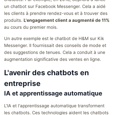
un chatbot sur Facebook Messenger. Cela a aidé
les clients à prendre rendez-vous et à trouver des
produits.
L'engagement client a augmenté de 11%
au cours du premier mois.
Un autre exemple est le chatbot de H&M sur Kik
Messenger. Il fournissait des conseils de mode et
des suggestions de tenues. Cela a conduit à une
augmentation significative des ventes en ligne.
L'avenir des chatbots en
entreprise
IA et apprentissage automatique
L'IA et l'apprentissage automatique transforment
les chatbots. Ces technologies aident les chatbots