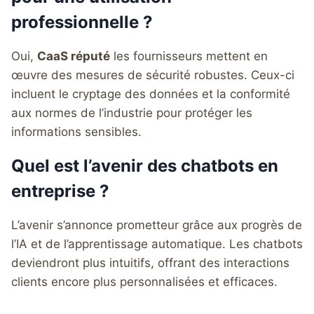
professionnelle ?
Oui,
CaaS réputé
les fournisseurs mettent en
œuvre des mesures de sécurité robustes. Ceux-ci
incluent le cryptage des données et la conformité
aux normes de l’industrie pour protéger les
informations sensibles.
Quel est l’avenir des chatbots en
entreprise ?
L’avenir s’annonce prometteur grâce aux progrès de
l’IA et de l’apprentissage automatique. Les chatbots
deviendront plus intuitifs, offrant des interactions
clients encore plus personnalisées et efficaces.