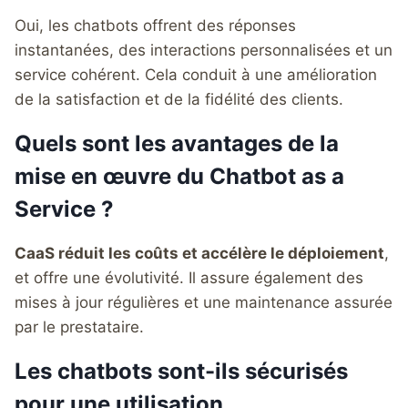
Oui, les chatbots offrent des réponses
instantanées, des interactions personnalisées et un
service cohérent. Cela conduit à une amélioration
de la satisfaction et de la fidélité des clients.
Quels sont les avantages de la
mise en œuvre du Chatbot as a
Service ?
CaaS réduit les coûts et accélère le déploiement
,
et offre une évolutivité. Il assure également des
mises à jour régulières et une maintenance assurée
par le prestataire.
Les chatbots sont-ils sécurisés
pour une utilisation