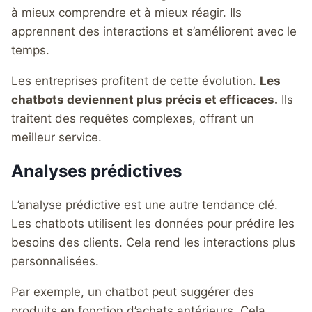
à mieux comprendre et à mieux réagir. Ils
apprennent des interactions et s’améliorent avec le
temps.
Les entreprises profitent de cette évolution.
Les
chatbots deviennent plus précis et efficaces.
Ils
traitent des requêtes complexes, offrant un
meilleur service.
Analyses prédictives
L’analyse prédictive est une autre tendance clé.
Les chatbots utilisent les données pour prédire les
besoins des clients. Cela rend les interactions plus
personnalisées.
Par exemple, un chatbot peut suggérer des
produits en fonction d’achats antérieurs. Cela