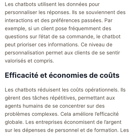
Les chatbots utilisent les données pour
personnaliser les réponses. Ils se souviennent des
interactions et des préférences passées. Par
exemple, si un client pose fréquemment des
questions sur l’état de sa commande, le chatbot
peut prioriser ces informations. Ce niveau de
personnalisation permet aux clients de se sentir
valorisés et compris.
Efficacité et économies de coûts
Les chatbots réduisent les coûts opérationnels. Ils
gèrent des tâches répétitives, permettant aux
agents humains de se concentrer sur des
problèmes complexes. Cela améliore l’efficacité
globale. Les entreprises économisent de l’argent
sur les dépenses de personnel et de formation. Les