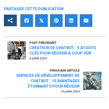
PARTAGER CETTE PUBLICATION
POST PRÉCÉDENT
CRÉATEUR DE CHATBOT : 5 ATOUTS
CLÉS POUR RÉUSSIR À COUP SÛR
6 juillet 2024
PROCHAIN ARTICLE
SERVICES DE DÉVELOPPEMENT DE
CHATBOT : 10 AVANTAGES
ÉTONNANTS POUR RÉUSSIR
10 juillet 2024