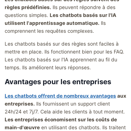
règles prédéfinies.
Ils peuvent répondre à des
questions simples.
Les chatbots basés sur l'IA
utilisent l'apprentissage automatique.
Ils
comprennent les requêtes complexes.
Les chatbots basés sur des règles sont faciles à
mettre en place. Ils fonctionnent bien pour les FAQ.
Les chatbots basés sur l'IA apprennent au fil du
temps. Ils améliorent leurs réponses.
Avantages pour les entreprises
Les chatbots offrent de nombreux avantages
aux
entreprises.
Ils fournissent un support client
24h/24 et 7j/7. Cela aide les clients à tout moment.
Les entreprises économisent sur les coûts de
main-d'œuvre
en utilisant des chatbots. Ils traitent