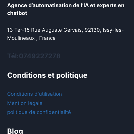
Agence d’automatisation de l’IA et experts en
chatbot
13 Ter-15 Rue Auguste Gervais, 92130, Issy-les-
Moulineaux , France
Tél:0749227278
Conditions et politique
Conditions d'utilisation
Mention légale
politique de confidentialité
Blog