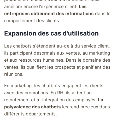
améliore encore l’expérience client.
Les
entreprises obtiennent des informations
dans le
comportement des clients.
Expansion des cas d'utilisation
Les chatbots s'étendent au-delà du service client.
Ils participent désormais aux ventes, au marketing
et aux ressources humaines. Dans le domaine des
ventes, ils qualifient les prospects et planifient des
réunions.
En marketing, les chatbots engagent les clients
avec des promotions. En RH, ils aident au
recrutement et à l’intégration des employés.
La
polyvalence des chatbots
les rend précieux dans
différents départements.