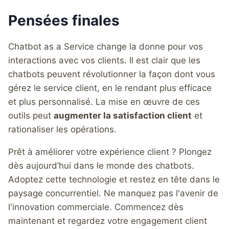
Pensées finales
Chatbot as a Service change la donne pour vos
interactions avec vos clients. Il est clair que les
chatbots peuvent révolutionner la façon dont vous
gérez le service client, en le rendant plus efficace
et plus personnalisé. La mise en œuvre de ces
outils peut
augmenter la satisfaction client
et
rationaliser les opérations.
Prêt à améliorer votre expérience client ? Plongez
dès aujourd’hui dans le monde des chatbots.
Adoptez cette technologie et restez en tête dans le
paysage concurrentiel. Ne manquez pas l'avenir de
l'innovation commerciale. Commencez dès
maintenant et regardez votre engagement client