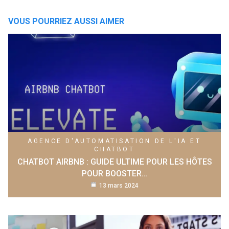
VOUS POURRIEZ AUSSI AIMER
AGENCE D'AUTOMATISATION DE L'IA ET
CHATBOT
CHATBOT AIRBNB : GUIDE ULTIME POUR LES HÔTES
POUR BOOSTER…
13 mars 2024