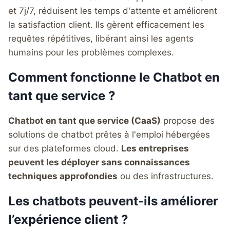
et 7j/7, réduisent les temps d'attente et améliorent
la satisfaction client. Ils gèrent efficacement les
requêtes répétitives, libérant ainsi les agents
humains pour les problèmes complexes.
Comment fonctionne le Chatbot en
tant que service ?
Chatbot en tant que service (CaaS)
propose des
solutions de chatbot prêtes à l'emploi hébergées
sur des plateformes cloud.
Les entreprises
peuvent les déployer sans connaissances
techniques approfondies
ou des infrastructures.
Les chatbots peuvent-ils améliorer
l’expérience client ?