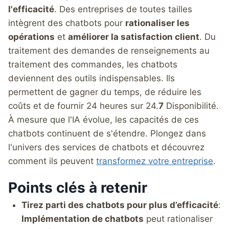
l'efficacité
. Des entreprises de toutes tailles
intègrent des chatbots pour
rationaliser les
opérations
et
améliorer la satisfaction client
. Du
traitement des demandes de renseignements au
traitement des commandes, les chatbots
deviennent des outils indispensables. Ils
permettent de gagner du temps, de réduire les
coûts et de fournir 24 heures sur 24.
7
Disponibilité.
À mesure que l'IA évolue, les capacités de ces
chatbots continuent de s'étendre. Plongez dans
l'univers des services de chatbots et découvrez
comment ils peuvent
transformez votre entreprise
.
Points clés à retenir
Tirez parti des chatbots pour plus d’efficacité
:
Implémentation de chatbots
peut rationaliser