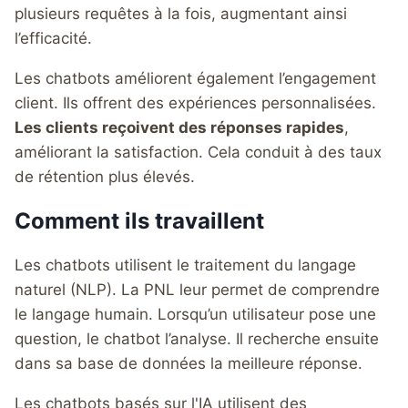
plusieurs requêtes à la fois, augmentant ainsi
l’efficacité.
Les chatbots améliorent également l’engagement
client. Ils offrent des expériences personnalisées.
Les clients reçoivent des réponses rapides
,
améliorant la satisfaction. Cela conduit à des taux
de rétention plus élevés.
Comment ils travaillent
Les chatbots utilisent le traitement du langage
naturel (NLP). La PNL leur permet de comprendre
le langage humain. Lorsqu’un utilisateur pose une
question, le chatbot l’analyse. Il recherche ensuite
dans sa base de données la meilleure réponse.
Les chatbots basés sur l'IA utilisent des