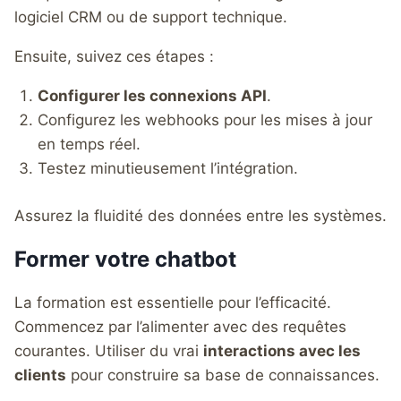
logiciel CRM ou de support technique.
Ensuite, suivez ces étapes :
Configurer les connexions API
.
Configurez les webhooks pour les mises à jour
en temps réel.
Testez minutieusement l’intégration.
Assurez la fluidité des données entre les systèmes.
Former votre chatbot
La formation est essentielle pour l’efficacité.
Commencez par l’alimenter avec des requêtes
courantes. Utiliser du vrai
interactions avec les
clients
pour construire sa base de connaissances.