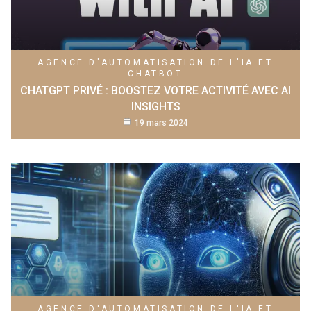
AGENCE D'AUTOMATISATION DE L'IA ET
CHATBOT
CHATGPT PRIVÉ : BOOSTEZ VOTRE ACTIVITÉ AVEC AI
INSIGHTS
19 mars 2024
AGENCE D'AUTOMATISATION DE L'IA ET