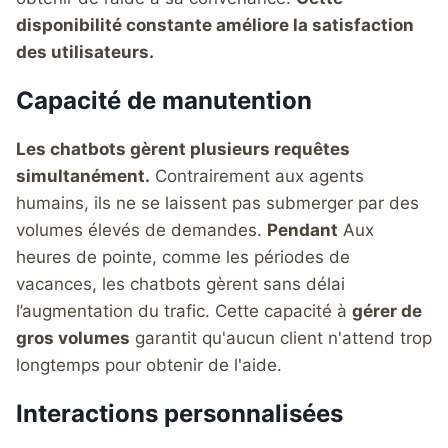
disponibilité constante améliore la satisfaction
des utilisateurs.
Capacité de manutention
Les chatbots gèrent plusieurs requêtes
simultanément.
Contrairement aux agents
humains, ils ne se laissent pas submerger par des
volumes élevés de demandes.
Pendant
Aux
heures de pointe, comme les périodes de
vacances, les chatbots gèrent sans délai
l’augmentation du trafic. Cette capacité à
gérer de
gros volumes
garantit qu'aucun client n'attend trop
longtemps pour obtenir de l'aide.
Interactions personnalisées