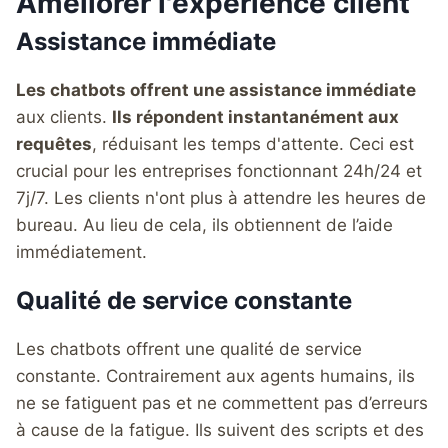
Améliorer l'expérience client
Assistance immédiate
Les chatbots offrent une assistance immédiate
aux clients.
Ils répondent instantanément aux
requêtes
, réduisant les temps d'attente. Ceci est
crucial pour les entreprises fonctionnant 24h/24 et
7j/7. Les clients n'ont plus à attendre les heures de
bureau. Au lieu de cela, ils obtiennent de l’aide
immédiatement.
Qualité de service constante
Les chatbots offrent une qualité de service
constante. Contrairement aux agents humains, ils
ne se fatiguent pas et ne commettent pas d’erreurs
à cause de la fatigue. Ils suivent des scripts et des