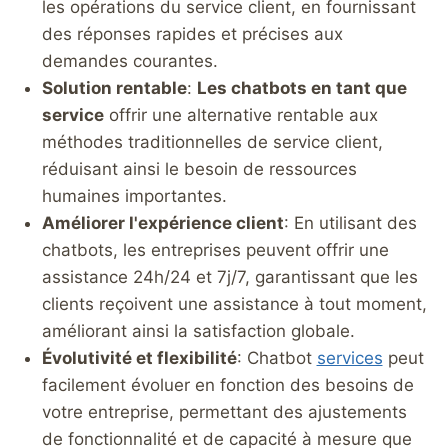
les opérations du service client, en fournissant
des réponses rapides et précises aux
demandes courantes.
Solution rentable
:
Les chatbots en tant que
service
offrir une alternative rentable aux
méthodes traditionnelles de service client,
réduisant ainsi le besoin de ressources
humaines importantes.
Améliorer l'expérience client
: En utilisant des
chatbots, les entreprises peuvent offrir une
assistance 24h/24 et 7j/7, garantissant que les
clients reçoivent une assistance à tout moment,
améliorant ainsi la satisfaction globale.
Évolutivité et flexibilité
: Chatbot
services
peut
facilement évoluer en fonction des besoins de
votre entreprise, permettant des ajustements
de fonctionnalité et de capacité à mesure que