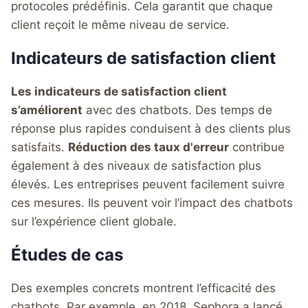
protocoles prédéfinis. Cela garantit que chaque
client reçoit le même niveau de service.
Indicateurs de satisfaction client
Les indicateurs de satisfaction client
s’améliorent
avec des chatbots. Des temps de
réponse plus rapides conduisent à des clients plus
satisfaits.
Réduction des taux d'erreur
contribue
également à des niveaux de satisfaction plus
élevés. Les entreprises peuvent facilement suivre
ces mesures. Ils peuvent voir l’impact des chatbots
sur l’expérience client globale.
Études de cas
Des exemples concrets montrent l’efficacité des
chatbots. Par exemple, en 2018, Sephora a lancé