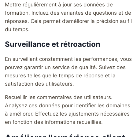
Mettre régulièrement à jour ses données de
formation. Incluez des variantes de questions et de
réponses. Cela permet d’améliorer la précision au fil
du temps.
Surveillance et rétroaction
En surveillant constamment les performances, vous
pouvez garantir un service de qualité. Suivez des
mesures telles que le temps de réponse et la
satisfaction des utilisateurs.
Recueillir les commentaires des utilisateurs.
Analysez ces données pour identifier les domaines
à améliorer. Effectuez les ajustements nécessaires
en fonction des informations recueillies.