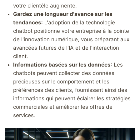
votre clientèle augmente.
Gardez une longueur d'avance sur les
tendances
: L'adoption de la technologie
chatbot positionne votre entreprise à la pointe
de l'innovation numérique, vous préparant aux
avancées futures de l'IA et de l'interaction
client.
Informations basées sur les données
: Les
chatbots peuvent collecter des données
précieuses sur le comportement et les
préférences des clients, fournissant ainsi des
informations qui peuvent éclairer les stratégies
commerciales et améliorer les offres de
services.