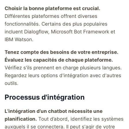
Choisir la bonne plateforme est crucial.
Différentes plateformes offrent diverses
fonctionnalités. Certains des plus populaires
incluent Dialogflow, Microsoft Bot Framework et
IBM Watson.
Tenez compte des besoins de votre entreprise.
Évaluez les capacités de chaque plateforme.
Vérifiez s'ils prennent en charge plusieurs langues.
Regardez leurs options d'intégration avec d'autres
outils.
Processus d'intégration
L’intégration d’un chatbot nécessite une
planification.
Tout d’abord, identifiez les systèmes
auxquels il se connectera. Il peut s'agir de votre