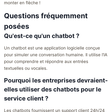
monter en flèche !
Questions fréquemment
posées
Qu'est-ce qu'un chatbot ?
Un chatbot est une application logicielle conçue
pour simuler une conversation humaine. Il utilise l’IA
pour comprendre et répondre aux entrées
textuelles ou vocales.
Pourquoi les entreprises devraient-
elles utiliser des chatbots pour le
service client ?
Les chatbots fournissent un support client 24h/24