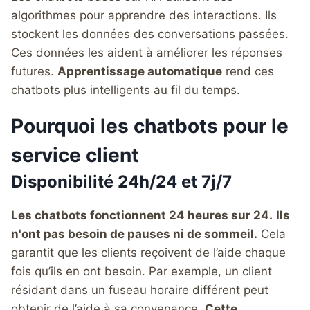
algorithmes pour apprendre des interactions. Ils
stockent les données des conversations passées.
Ces données les aident à améliorer les réponses
futures.
Apprentissage automatique
rend ces
chatbots plus intelligents au fil du temps.
Pourquoi les chatbots pour le
service client
Disponibilité 24h/24 et 7j/7
Les chatbots fonctionnent 24 heures sur 24.
Ils
n'ont pas besoin de pauses ni de sommeil.
Cela
garantit que les clients reçoivent de l’aide chaque
fois qu’ils en ont besoin. Par exemple, un client
résidant dans un fuseau horaire différent peut
obtenir de l’aide à sa convenance.
Cette