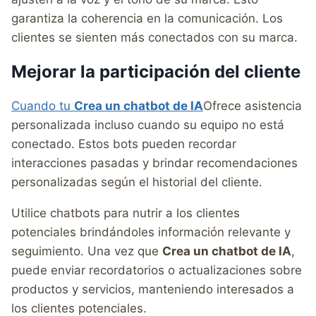
garantiza la coherencia en la comunicación. Los
clientes se sienten más conectados con su marca.
Mejorar la participación del cliente
Cuando tu
Crea un chatbot de IA
Ofrece asistencia
personalizada incluso cuando su equipo no está
conectado. Estos bots pueden recordar
interacciones pasadas y brindar recomendaciones
personalizadas según el historial del cliente.
Utilice chatbots para nutrir a los clientes
potenciales brindándoles información relevante y
seguimiento. Una vez que
Crea un chatbot de IA
,
puede enviar recordatorios o actualizaciones sobre
productos y servicios, manteniendo interesados a
los clientes potenciales.