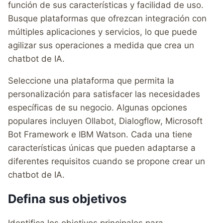
función de sus características y facilidad de uso.
Busque plataformas que ofrezcan integración con
múltiples aplicaciones y servicios, lo que puede
agilizar sus operaciones a medida que crea un
chatbot de IA.
Seleccione una plataforma que permita la
personalización para satisfacer las necesidades
específicas de su negocio. Algunas opciones
populares incluyen Ollabot, Dialogflow, Microsoft
Bot Framework e IBM Watson. Cada una tiene
características únicas que pueden adaptarse a
diferentes requisitos cuando se propone crear un
chatbot de IA.
Defina sus objetivos