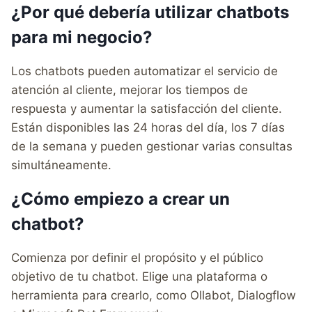
¿Por qué debería utilizar chatbots
para mi negocio?
Los chatbots pueden automatizar el servicio de
atención al cliente, mejorar los tiempos de
respuesta y aumentar la satisfacción del cliente.
Están disponibles las 24 horas del día, los 7 días
de la semana y pueden gestionar varias consultas
simultáneamente.
¿Cómo empiezo a crear un
chatbot?
Comienza por definir el propósito y el público
objetivo de tu chatbot. Elige una plataforma o
herramienta para crearlo, como Ollabot, Dialogflow