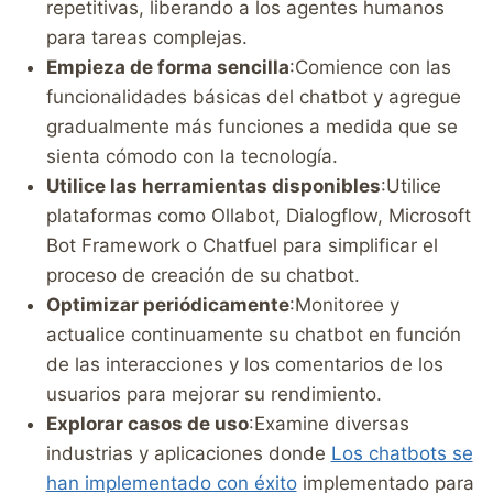
repetitivas, liberando a los agentes humanos
para tareas complejas.
Empieza de forma sencilla
:Comience con las
funcionalidades básicas del chatbot y agregue
gradualmente más funciones a medida que se
sienta cómodo con la tecnología.
Utilice las herramientas disponibles
:Utilice
plataformas como Ollabot, Dialogflow, Microsoft
Bot Framework o Chatfuel para simplificar el
proceso de creación de su chatbot.
Optimizar periódicamente
:Monitoree y
actualice continuamente su chatbot en función
de las interacciones y los comentarios de los
usuarios para mejorar su rendimiento.
Explorar casos de uso
:Examine diversas
industrias y aplicaciones donde
Los chatbots se
han implementado con éxito
implementado para