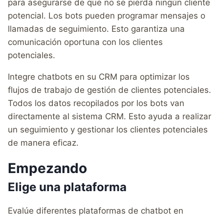
para asegurarse de que no se pierda ningún cliente
potencial. Los bots pueden programar mensajes o
llamadas de seguimiento. Esto garantiza una
comunicación oportuna con los clientes
potenciales.
Integre chatbots en su CRM para optimizar los
flujos de trabajo de gestión de clientes potenciales.
Todos los datos recopilados por los bots van
directamente al sistema CRM. Esto ayuda a realizar
un seguimiento y gestionar los clientes potenciales
de manera eficaz.
Empezando
Elige una plataforma
Evalúe diferentes plataformas de chatbot en