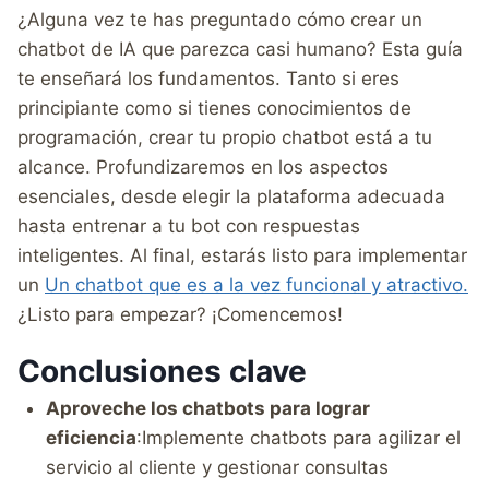
¿Alguna vez te has preguntado cómo crear un
chatbot de IA que parezca casi humano? Esta guía
te enseñará los fundamentos. Tanto si eres
principiante como si tienes conocimientos de
programación, crear tu propio chatbot está a tu
alcance. Profundizaremos en los aspectos
esenciales, desde elegir la plataforma adecuada
hasta entrenar a tu bot con respuestas
inteligentes. Al final, estarás listo para implementar
un
Un chatbot que es a la vez funcional y atractivo.
¿Listo para empezar? ¡Comencemos!
Conclusiones clave
Aproveche los chatbots para lograr
eficiencia
:Implemente chatbots para agilizar el
servicio al cliente y gestionar consultas