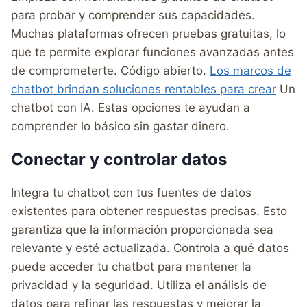
para probar y comprender sus capacidades.
Muchas plataformas ofrecen pruebas gratuitas, lo
que te permite explorar funciones avanzadas antes
de comprometerte. Código abierto.
Los marcos de
chatbot brindan soluciones rentables para crear
Un
chatbot con IA. Estas opciones te ayudan a
comprender lo básico sin gastar dinero.
Conectar y controlar datos
Integra tu chatbot con tus fuentes de datos
existentes para obtener respuestas precisas. Esto
garantiza que la información proporcionada sea
relevante y esté actualizada. Controla a qué datos
puede acceder tu chatbot para mantener la
privacidad y la seguridad. Utiliza el análisis de
datos para refinar las respuestas y mejorar la