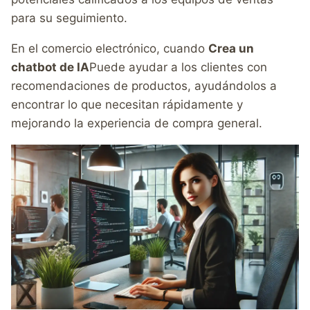
para su seguimiento.
En el comercio electrónico, cuando
Crea un
chatbot de IA
Puede ayudar a los clientes con
recomendaciones de productos, ayudándolos a
encontrar lo que necesitan rápidamente y
mejorando la experiencia de compra general.