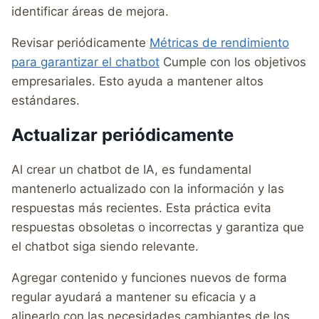
identificar áreas de mejora.
Revisar periódicamente
Métricas de rendimiento
para garantizar el chatbot
Cumple con los objetivos
empresariales. Esto ayuda a mantener altos
estándares.
Actualizar periódicamente
Al crear un chatbot de IA, es fundamental
mantenerlo actualizado con la información y las
respuestas más recientes. Esta práctica evita
respuestas obsoletas o incorrectas y garantiza que
el chatbot siga siendo relevante.
Agregar contenido y funciones nuevos de forma
regular ayudará a mantener su eficacia y a
alinearlo con las necesidades cambiantes de los