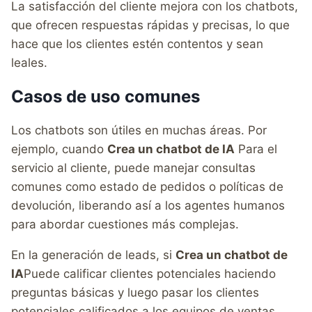
La satisfacción del cliente mejora con los chatbots,
que ofrecen respuestas rápidas y precisas, lo que
hace que los clientes estén contentos y sean
leales.
Casos de uso comunes
Los chatbots son útiles en muchas áreas. Por
ejemplo, cuando
Crea un chatbot de IA
Para el
servicio al cliente, puede manejar consultas
comunes como estado de pedidos o políticas de
devolución, liberando así a los agentes humanos
para abordar cuestiones más complejas.
En la generación de leads, si
Crea un chatbot de
IA
Puede calificar clientes potenciales haciendo
preguntas básicas y luego pasar los clientes
potenciales calificados a los equipos de ventas