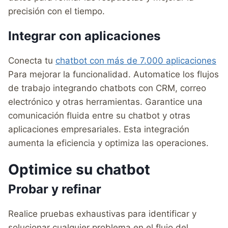
precisión con el tiempo.
Integrar con aplicaciones
Conecta tu
chatbot con más de 7.000 aplicaciones
Para mejorar la funcionalidad. Automatice los flujos
de trabajo integrando chatbots con CRM, correo
electrónico y otras herramientas. Garantice una
comunicación fluida entre su chatbot y otras
aplicaciones empresariales. Esta integración
aumenta la eficiencia y optimiza las operaciones.
Optimice su chatbot
Probar y refinar
Realice pruebas exhaustivas para identificar y
solucionar cualquier problema en el flujo del