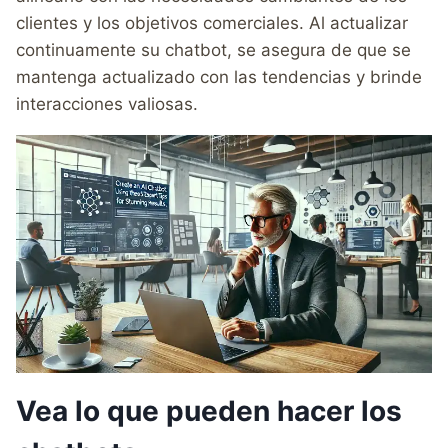
clientes y los objetivos comerciales. Al actualizar
continuamente su chatbot, se asegura de que se
mantenga actualizado con las tendencias y brinde
interacciones valiosas.
Vea lo que pueden hacer los