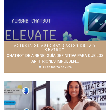
AGENCIA DE AUTOMATIZACIÓN DE IA Y
CHATBOT
CHATBOT DE AIRBNB: GUÍA DEFINITIVA PARA QUE LOS
ANFITRIONES IMPULSEN...
13 de marzo de 2024