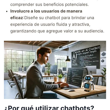
comprender sus beneficios potenciales.
Involucre a los usuarios de manera
eficaz
:Diseñe su chatbot para brindar una
experiencia de usuario fluida y atractiva,
garantizando que agregue valor a su audiencia.
¿Por qué utilizar chatbots?