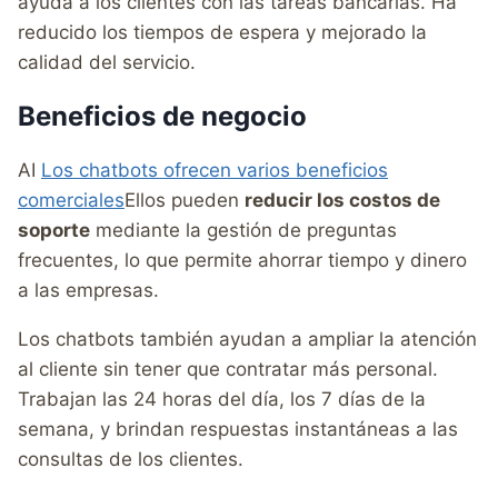
ayuda a los clientes con las tareas bancarias. Ha
reducido los tiempos de espera y mejorado la
calidad del servicio.
Beneficios de negocio
AI
Los chatbots ofrecen varios beneficios
comerciales
Ellos pueden
reducir los costos de
soporte
mediante la gestión de preguntas
frecuentes, lo que permite ahorrar tiempo y dinero
a las empresas.
Los chatbots también ayudan a ampliar la atención
al cliente sin tener que contratar más personal.
Trabajan las 24 horas del día, los 7 días de la
semana, y brindan respuestas instantáneas a las
consultas de los clientes.