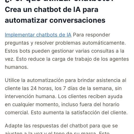
Crea un chatbot de IA para
automatizar conversaciones
Implementar chatbots de IA
Para responder
preguntas y resolver problemas automáticamente.
Estos bots pueden gestionar varias consultas a la
vez. Esto reduce la carga de trabajo de los agentes
humanos.
Utilice la automatización para brindar asistencia al
cliente las 24 horas, los 7 días de la semana, sin
intervención humana. Los clientes reciben ayuda
en cualquier momento, incluso fuera del horario
comercial. Esto aumenta la satisfacción del cliente.
Adapte las respuestas del chatbot para que se
ajusten a la voz y el tono de su marca. Esto