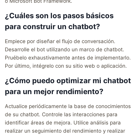
o Microsoft Bot Framework.
¿Cuáles son los pasos básicos
para
construir un chatbot
?
Empiece por diseñar el flujo de conversación.
Desarrolle el bot utilizando un marco de chatbot.
Pruébelo exhaustivamente antes de implementarlo.
Por último, intégrelo con su sitio web o aplicación.
¿Cómo puedo optimizar mi chatbot
para un mejor rendimiento?
Actualice periódicamente la base de conocimientos
de su chatbot. Controle las interacciones para
identificar áreas de mejora. Utilice análisis para
realizar un seguimiento del rendimiento y realizar