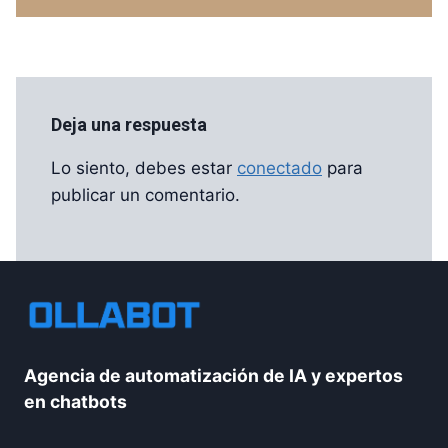
Deja una respuesta
Lo siento, debes estar
conectado
para
publicar un comentario.
Agencia de automatización de IA y expertos
en chatbots