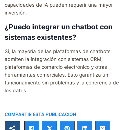
capacidades de IA pueden requerir una mayor
inversión.
¿Puedo integrar un chatbot con
sistemas existentes?
Sí, la mayoría de las plataformas de chatbots
admiten la integración con sistemas CRM,
plataformas de comercio electrónico y otras
herramientas comerciales. Esto garantiza un
funcionamiento sin problemas y la coherencia de
los datos.
COMPARTIR ESTA PUBLICACION