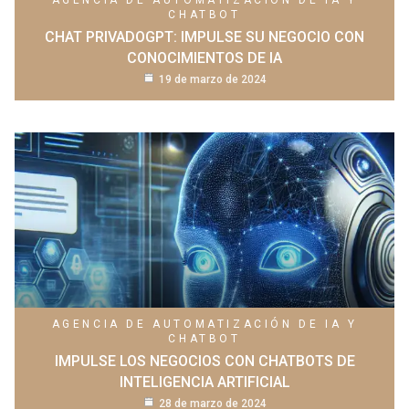
CHATBOT
CHAT PRIVADOGPT: IMPULSE SU NEGOCIO CON
CONOCIMIENTOS DE IA
19 de marzo de 2024
AGENCIA DE AUTOMATIZACIÓN DE IA Y
CHATBOT
IMPULSE LOS NEGOCIOS CON CHATBOTS DE
INTELIGENCIA ARTIFICIAL
28 de marzo de 2024