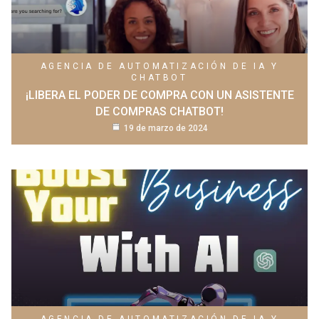
AGENCIA DE AUTOMATIZACIÓN DE IA Y
CHATBOT
¡LIBERA EL PODER DE COMPRA CON UN ASISTENTE
DE COMPRAS CHATBOT!
19 de marzo de 2024
AGENCIA DE AUTOMATIZACIÓN DE IA Y