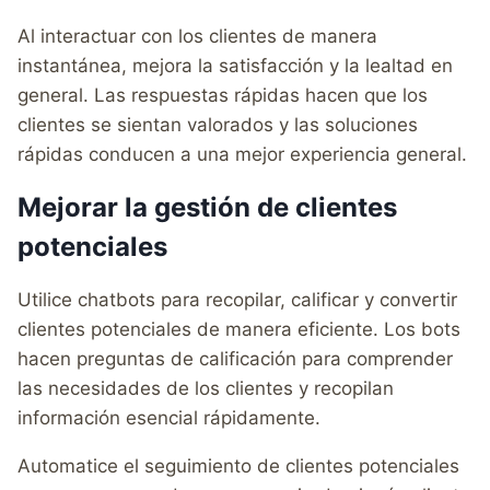
Al interactuar con los clientes de manera
instantánea, mejora la satisfacción y la lealtad en
general. Las respuestas rápidas hacen que los
clientes se sientan valorados y las soluciones
rápidas conducen a una mejor experiencia general.
Mejorar la gestión de clientes
potenciales
Utilice chatbots para recopilar, calificar y convertir
clientes potenciales de manera eficiente. Los bots
hacen preguntas de calificación para comprender
las necesidades de los clientes y recopilan
información esencial rápidamente.
Automatice el seguimiento de clientes potenciales