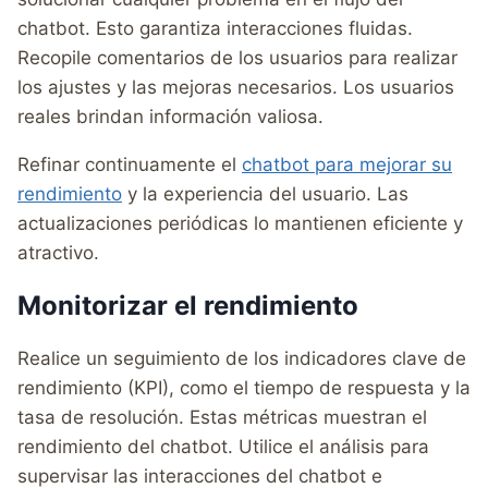
chatbot. Esto garantiza interacciones fluidas.
Recopile comentarios de los usuarios para realizar
los ajustes y las mejoras necesarios. Los usuarios
reales brindan información valiosa.
Refinar continuamente el
chatbot para mejorar su
rendimiento
y la experiencia del usuario. Las
actualizaciones periódicas lo mantienen eficiente y
atractivo.
Monitorizar el rendimiento
Realice un seguimiento de los indicadores clave de
rendimiento (KPI), como el tiempo de respuesta y la
tasa de resolución. Estas métricas muestran el
rendimiento del chatbot. Utilice el análisis para
supervisar las interacciones del chatbot e