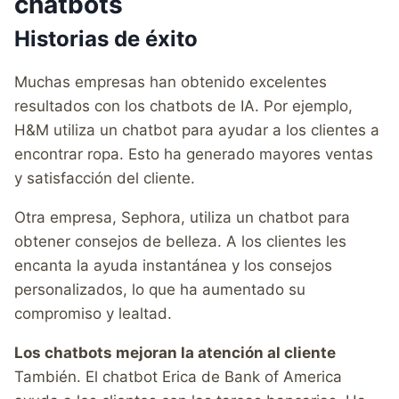
chatbots
Historias de éxito
Muchas empresas han obtenido excelentes
resultados con los chatbots de IA. Por ejemplo,
H&M utiliza un chatbot para ayudar a los clientes a
encontrar ropa. Esto ha generado mayores ventas
y satisfacción del cliente.
Otra empresa, Sephora, utiliza un chatbot para
obtener consejos de belleza. A los clientes les
encanta la ayuda instantánea y los consejos
personalizados, lo que ha aumentado su
compromiso y lealtad.
Los chatbots mejoran la atención al cliente
También. El chatbot Erica de Bank of America