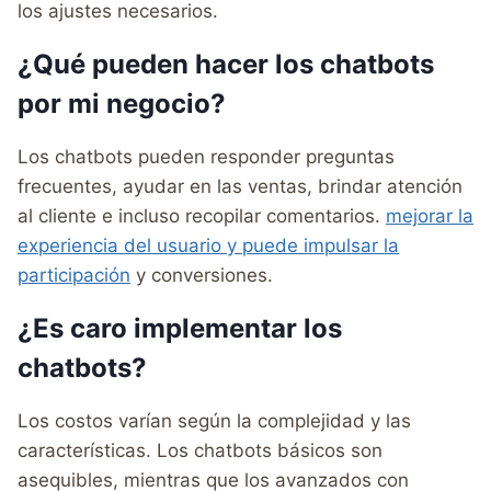
los ajustes necesarios.
¿Qué pueden hacer los chatbots
por mi negocio?
Los chatbots pueden responder preguntas
frecuentes, ayudar en las ventas, brindar atención
al cliente e incluso recopilar comentarios.
mejorar la
experiencia del usuario y puede impulsar la
participación
y conversiones.
¿Es caro implementar los
chatbots?
Los costos varían según la complejidad y las
características. Los chatbots básicos son
asequibles, mientras que los avanzados con