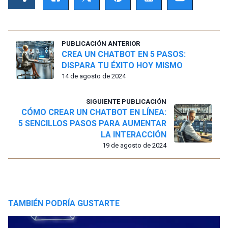
PUBLICACIÓN ANTERIOR
CREA UN CHATBOT EN 5 PASOS:
DISPARA TU ÉXITO HOY MISMO
14 de agosto de 2024
SIGUIENTE PUBLICACIÓN
CÓMO CREAR UN CHATBOT EN LÍNEA:
5 SENCILLOS PASOS PARA AUMENTAR
LA INTERACCIÓN
19 de agosto de 2024
TAMBIÉN PODRÍA GUSTARTE