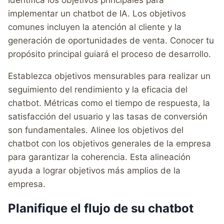
Identifica los objetivos principales para
implementar un chatbot de IA. Los objetivos
comunes incluyen la atención al cliente y la
generación de oportunidades de venta. Conocer tu
propósito principal guiará el proceso de desarrollo.
Establezca objetivos mensurables para realizar un
seguimiento del rendimiento y la eficacia del
chatbot. Métricas como el tiempo de respuesta, la
satisfacción del usuario y las tasas de conversión
son fundamentales. Alinee los objetivos del
chatbot con los objetivos generales de la empresa
para garantizar la coherencia. Esta alineación
ayuda a lograr objetivos más amplios de la
empresa.
Planifique el flujo de su chatbot