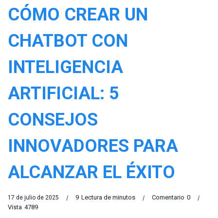
CÓMO CREAR UN
CHATBOT CON
INTELIGENCIA
ARTIFICIAL: 5
CONSEJOS
INNOVADORES PARA
ALCANZAR EL ÉXITO
9
Lectura de minutos
Comentario
0
17 de julio de 2025
Vista
4789