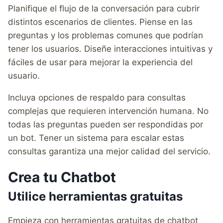
Planifique el flujo de la conversación para cubrir
distintos escenarios de clientes. Piense en las
preguntas y los problemas comunes que podrían
tener los usuarios. Diseñe interacciones intuitivas y
fáciles de usar para mejorar la experiencia del
usuario.
Incluya opciones de respaldo para consultas
complejas que requieren intervención humana. No
todas las preguntas pueden ser respondidas por
un bot. Tener un sistema para escalar estas
consultas garantiza una mejor calidad del servicio.
Crea tu Chatbot
Utilice herramientas gratuitas
Empieza con herramientas gratuitas de chatbot