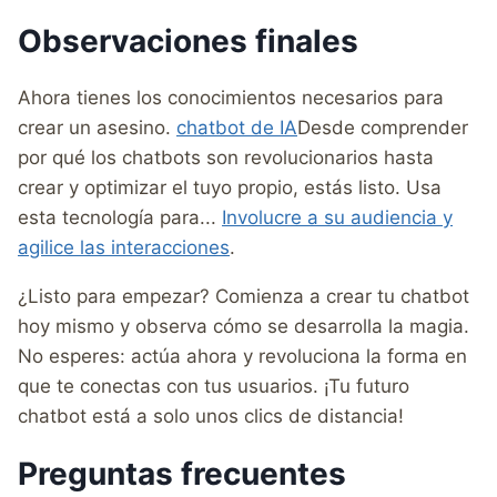
Observaciones finales
Ahora tienes los conocimientos necesarios para
crear un asesino.
chatbot de IA
Desde comprender
por qué los chatbots son revolucionarios hasta
crear y optimizar el tuyo propio, estás listo. Usa
esta tecnología para...
Involucre a su audiencia y
agilice las interacciones
.
¿Listo para empezar? Comienza a crear tu chatbot
hoy mismo y observa cómo se desarrolla la magia.
No esperes: actúa ahora y revoluciona la forma en
que te conectas con tus usuarios. ¡Tu futuro
chatbot está a solo unos clics de distancia!
Preguntas frecuentes