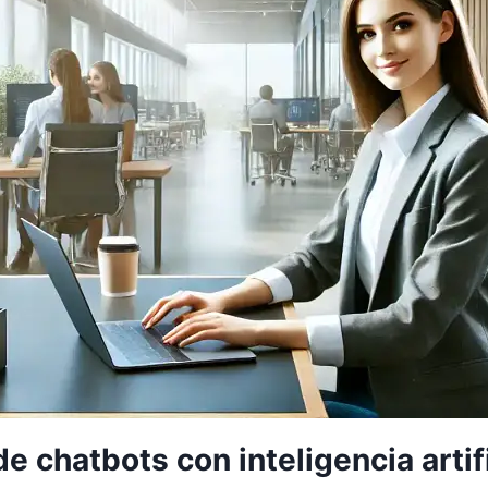
de chatbots con inteligencia arti