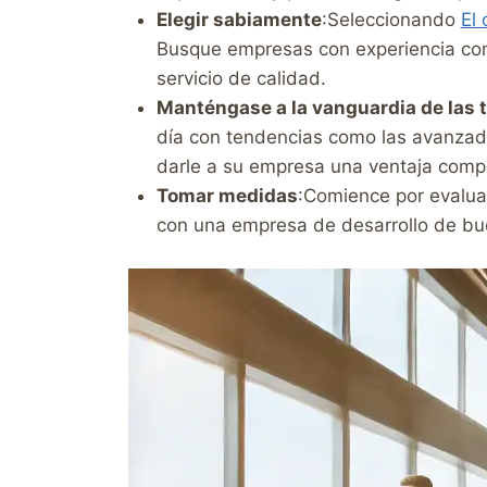
Elegir sabiamente
:Seleccionando
El 
Busque empresas con experiencia comp
servicio de calidad.
Manténgase a la vanguardia de las 
día con tendencias como las avanza
darle a su empresa una ventaja compe
Tomar medidas
:Comience por evalua
con una empresa de desarrollo de buen