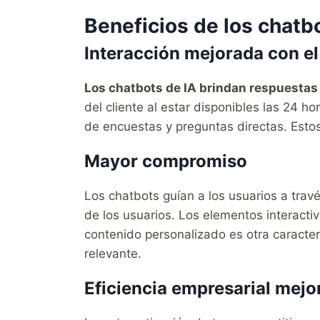
Beneficios de los chatb
Interacción mejorada con el
Los chatbots de IA brindan respuestas 
del cliente al estar disponibles las 24 h
de encuestas y preguntas directas. Esto
Mayor compromiso
Los chatbots guían a los usuarios a tra
de los usuarios. Los elementos interacti
contenido personalizado es otra caracter
relevante.
Eficiencia empresarial mejo