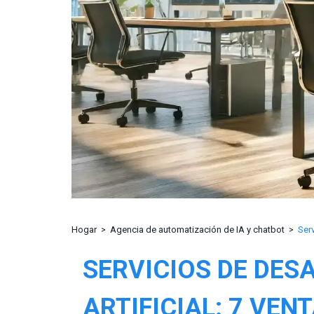
Hogar
Agencia de automatización de IA y chatbot
SERVICIOS DE DES
ARTIFICIAL: 7 VE