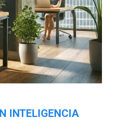
N INTELIGENCIA