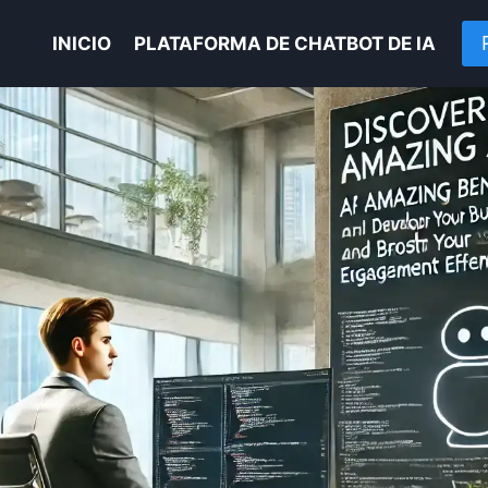
INICIO
PLATAFORMA DE CHATBOT DE IA