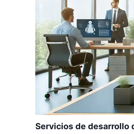
Servicios de desarrollo 