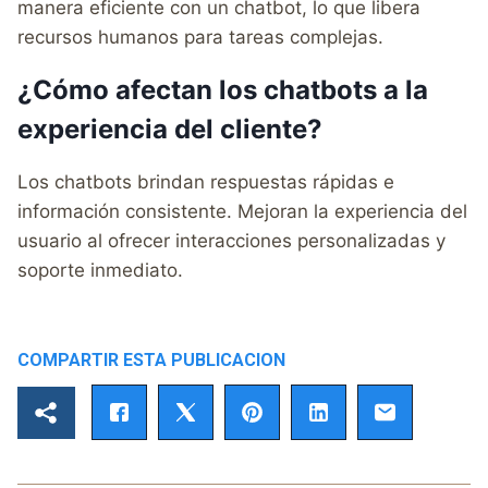
manera eficiente con un chatbot, lo que libera
recursos humanos para tareas complejas.
¿Cómo afectan los chatbots a la
experiencia del cliente?
Los chatbots brindan respuestas rápidas e
información consistente. Mejoran la experiencia del
usuario al ofrecer interacciones personalizadas y
soporte inmediato.
COMPARTIR ESTA PUBLICACION