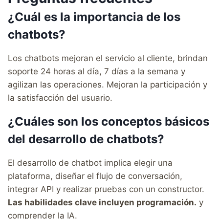
¿Cuál es la importancia de los
chatbots?
Los chatbots mejoran el servicio al cliente, brindan
soporte 24 horas al día, 7 días a la semana y
agilizan las operaciones. Mejoran la participación y
la satisfacción del usuario.
¿Cuáles son los conceptos básicos
del desarrollo de chatbots?
El desarrollo de chatbot implica elegir una
plataforma, diseñar el flujo de conversación,
integrar API y realizar pruebas con un constructor.
Las habilidades clave incluyen programación.
y
comprender la IA.