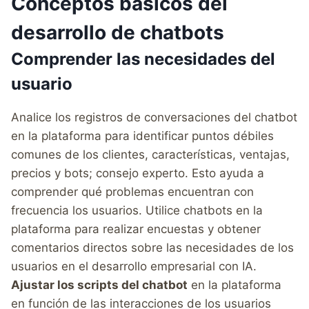
Conceptos básicos del
desarrollo de chatbots
Comprender las necesidades del
usuario
Analice los registros de conversaciones del chatbot
en la plataforma para identificar puntos débiles
comunes de los clientes, características, ventajas,
precios y bots; consejo experto. Esto ayuda a
comprender qué problemas encuentran con
frecuencia los usuarios. Utilice chatbots en la
plataforma para realizar encuestas y obtener
comentarios directos sobre las necesidades de los
usuarios en el desarrollo empresarial con IA.
Ajustar los scripts del chatbot
en la plataforma
en función de las interacciones de los usuarios