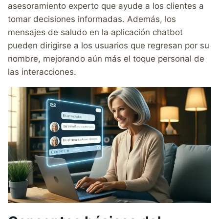
asesoramiento experto que ayude a los clientes a
tomar decisiones informadas. Además, los
mensajes de saludo en la aplicación chatbot
pueden dirigirse a los usuarios que regresan por su
nombre, mejorando aún más el toque personal de
las interacciones.