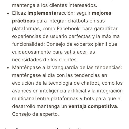
mantenga a los clientes interesados.
Eficaz
Implementar
acción: seguir
mejores
prácticas
para integrar chatbots en sus
plataformas, como Facebook, para garantizar
experiencias de usuario perfectas y la máxima
funcionalidad; Consejo de experto: planifique
cuidadosamente para satisfacer las
necesidades de los clientes.
Manténgase a la vanguardia de las tendencias:
manténgase al día con las tendencias en
evolución de la tecnología de chatbot, como los
avances en inteligencia artificial y la integración
multicanal entre plataformas y bots para que el
desarrollo mantenga un
ventaja competitiva
.
Consejo de experto.