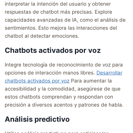
interpretar la intención del usuario y obtener
respuestas de chatbot más precisas. Explore
capacidades avanzadas de IA, como el análisis de
sentimientos. Esto mejora las interacciones del
chatbot al detectar emociones.
Chatbots activados por voz
Integre tecnología de reconocimiento de voz para
opciones de interacción manos libres.
Desarrollar
chatbots activados por voz
Para aumentar la
accesibilidad y la comodidad, asegúrese de que
estos chatbots comprendan y respondan con
precisión a diversos acentos y patrones de habla.
Análisis predictivo