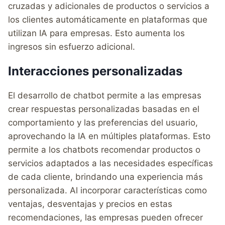
cruzadas y adicionales de productos o servicios a
los clientes automáticamente en plataformas que
utilizan IA para empresas. Esto aumenta los
ingresos sin esfuerzo adicional.
Interacciones personalizadas
El desarrollo de chatbot permite a las empresas
crear respuestas personalizadas basadas en el
comportamiento y las preferencias del usuario,
aprovechando la IA en múltiples plataformas. Esto
permite a los chatbots recomendar productos o
servicios adaptados a las necesidades específicas
de cada cliente, brindando una experiencia más
personalizada. Al incorporar características como
ventajas, desventajas y precios en estas
recomendaciones, las empresas pueden ofrecer