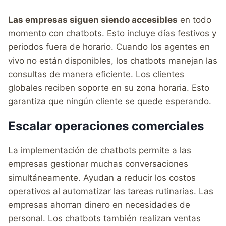
Las empresas siguen siendo accesibles
en todo
momento con chatbots. Esto incluye días festivos y
periodos fuera de horario. Cuando los agentes en
vivo no están disponibles, los chatbots manejan las
consultas de manera eficiente. Los clientes
globales reciben soporte en su zona horaria. Esto
garantiza que ningún cliente se quede esperando.
Escalar operaciones comerciales
La implementación de chatbots permite a las
empresas gestionar muchas conversaciones
simultáneamente. Ayudan a reducir los costos
operativos al automatizar las tareas rutinarias. Las
empresas ahorran dinero en necesidades de
personal. Los chatbots también realizan ventas