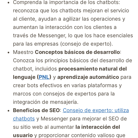
Comprenda la importancia de los chatbots:
reconozca que los chatbots mejoran el servicio
al cliente, ayudan a agilizar las operaciones y
aumentan la interacción con los clientes a
través de Messenger, lo que los hace esenciales
para las empresas (consejo de experto).
Maestro
Conceptos básicos de desarrollo
:
Conozca los principios básicos del desarrollo de
chatbot, incluidos
procesamiento natural del
lenguaje (
PNL
)
y
aprendizaje automático
para
crear bots efectivos en varias plataformas y
marcos con consejos de expertos para la
integración de mensajería.
Beneficios de SEO
:
Consejo de experto: utiliza
chatbots
y Messenger para mejorar el SEO de
su sitio web al aumentar
la interacción del
usuario
y proporcionar contenido valioso que