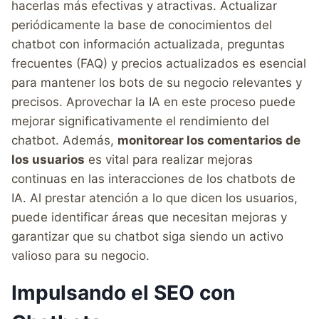
hacerlas más efectivas y atractivas. Actualizar
periódicamente la base de conocimientos del
chatbot con información actualizada, preguntas
frecuentes (FAQ) y precios actualizados es esencial
para mantener los bots de su negocio relevantes y
precisos. Aprovechar la IA en este proceso puede
mejorar significativamente el rendimiento del
chatbot. Además,
monitorear los comentarios de
los usuarios
es vital para realizar mejoras
continuas en las interacciones de los chatbots de
IA. Al prestar atención a lo que dicen los usuarios,
puede identificar áreas que necesitan mejoras y
garantizar que su chatbot siga siendo un activo
valioso para su negocio.
Impulsando el SEO con