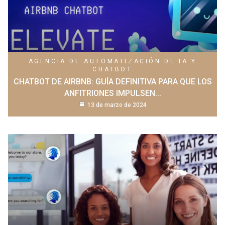
AGENCIA DE AUTOMATIZACIÓN DE IA Y
CHATBOT
CHATBOT DE AIRBNB: GUÍA DEFINITIVA PARA QUE LOS
ANFITRIONES IMPULSEN...
13 de marzo de 2024