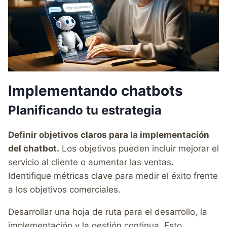
Implementando chatbots
Planificando tu estrategia
Definir objetivos claros para la implementación
del chatbot.
Los objetivos pueden incluir mejorar el
servicio al cliente o aumentar las ventas.
Identifique métricas clave para medir el éxito frente
a los objetivos comerciales.
Desarrollar una hoja de ruta para el desarrollo, la
implementación y la gestión continua. Esto