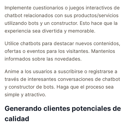
Implemente cuestionarios o juegos interactivos de
chatbot relacionados con sus productos/servicios
utilizando bots y un constructor. Esto hace que la
experiencia sea divertida y memorable.
Utilice chatbots para destacar nuevos contenidos,
ofertas o eventos para los visitantes. Mantenlos
informados sobre las novedades.
Anime a los usuarios a suscribirse o registrarse a
través de interesantes conversaciones de chatbot
y constructor de bots. Haga que el proceso sea
simple y atractivo.
Generando clientes potenciales de
calidad