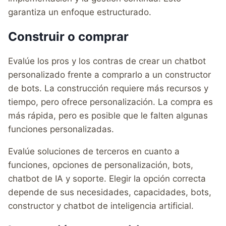
garantiza un enfoque estructurado.
Construir o comprar
Evalúe los pros y los contras de crear un chatbot
personalizado frente a comprarlo a un constructor
de bots. La construcción requiere más recursos y
tiempo, pero ofrece personalización. La compra es
más rápida, pero es posible que le falten algunas
funciones personalizadas.
Evalúe soluciones de terceros en cuanto a
funciones, opciones de personalización, bots,
chatbot de IA y soporte. Elegir la opción correcta
depende de sus necesidades, capacidades, bots,
constructor y chatbot de inteligencia artificial.