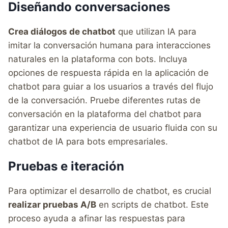
Diseñando conversaciones
Crea diálogos de chatbot
que utilizan IA para
imitar la conversación humana para interacciones
naturales en la plataforma con bots. Incluya
opciones de respuesta rápida en la aplicación de
chatbot para guiar a los usuarios a través del flujo
de la conversación. Pruebe diferentes rutas de
conversación en la plataforma del chatbot para
garantizar una experiencia de usuario fluida con su
chatbot de IA para bots empresariales.
Pruebas e iteración
Para optimizar el desarrollo de chatbot, es crucial
realizar pruebas A/B
en scripts de chatbot. Este
proceso ayuda a afinar las respuestas para