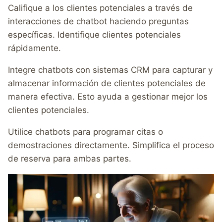
Califique a los clientes potenciales a través de
interacciones de chatbot haciendo preguntas
específicas. Identifique clientes potenciales
rápidamente.
Integre chatbots con sistemas CRM para capturar y
almacenar información de clientes potenciales de
manera efectiva. Esto ayuda a gestionar mejor los
clientes potenciales.
Utilice chatbots para programar citas o
demostraciones directamente. Simplifica el proceso
de reserva para ambas partes.