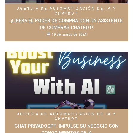
AGENCIA DE AUTOMATIZACIÓN DE IA Y
CHATBOT
¡LIBERA EL PODER DE COMPRA CON UN ASISTENTE
DE COMPRAS CHATBOT!
19 de marzo de 2024
AGENCIA DE AUTOMATIZACIÓN DE IA Y
CHATBOT
CHAT PRIVADOGPT: IMPULSE SU NEGOCIO CON
CONOCIMIENTOS DE IA