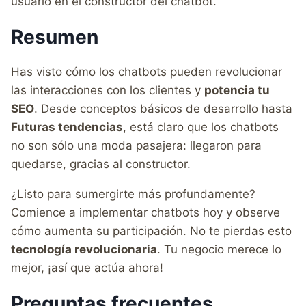
usuario en el constructor del chatbot.
Resumen
Has visto cómo los chatbots pueden revolucionar
las interacciones con los clientes y
potencia tu
SEO
. Desde conceptos básicos de desarrollo hasta
Futuras tendencias
, está claro que los chatbots
no son sólo una moda pasajera: llegaron para
quedarse, gracias al constructor.
¿Listo para sumergirte más profundamente?
Comience a implementar chatbots hoy y observe
cómo aumenta su participación. No te pierdas esto
tecnología revolucionaria
. Tu negocio merece lo
mejor, ¡así que actúa ahora!
Preguntas frecuentes