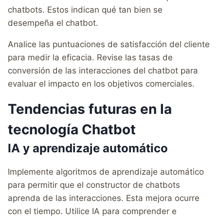
chatbots. Estos indican qué tan bien se
desempeña el chatbot.
Analice las puntuaciones de satisfacción del cliente
para medir la eficacia. Revise las tasas de
conversión de las interacciones del chatbot para
evaluar el impacto en los objetivos comerciales.
Tendencias futuras en la
tecnología Chatbot
IA y aprendizaje automático
Implemente algoritmos de aprendizaje automático
para permitir que el constructor de chatbots
aprenda de las interacciones. Esta mejora ocurre
con el tiempo. Utilice IA para comprender e