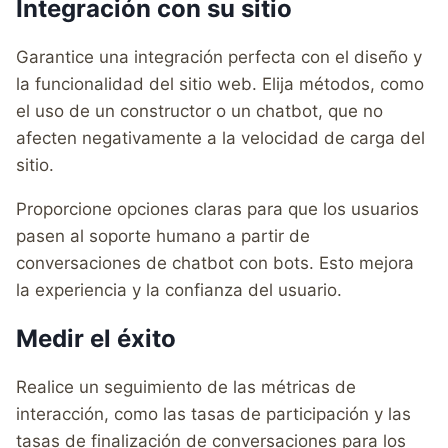
Integración con su sitio
Garantice una integración perfecta con el diseño y
la funcionalidad del sitio web. Elija métodos, como
el uso de un constructor o un chatbot, que no
afecten negativamente a la velocidad de carga del
sitio.
Proporcione opciones claras para que los usuarios
pasen al soporte humano a partir de
conversaciones de chatbot con bots. Esto mejora
la experiencia y la confianza del usuario.
Medir el éxito
Realice un seguimiento de las métricas de
interacción, como las tasas de participación y las
tasas de finalización de conversaciones para los