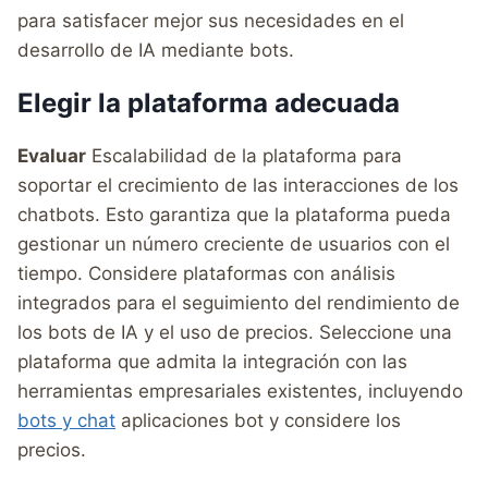
para satisfacer mejor sus necesidades en el
desarrollo de IA mediante bots.
Elegir la plataforma adecuada
Evaluar
Escalabilidad de la plataforma para
soportar el crecimiento de las interacciones de los
chatbots. Esto garantiza que la plataforma pueda
gestionar un número creciente de usuarios con el
tiempo. Considere plataformas con análisis
integrados para el seguimiento del rendimiento de
los bots de IA y el uso de precios. Seleccione una
plataforma que admita la integración con las
herramientas empresariales existentes, incluyendo
bots y chat
aplicaciones bot y considere los
precios.