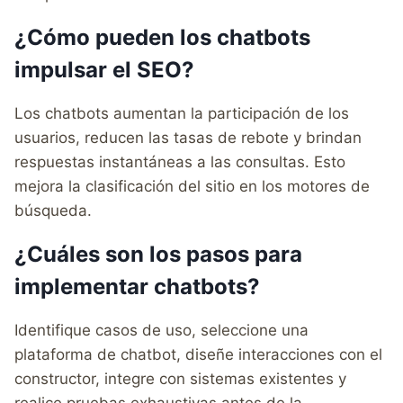
¿Cómo pueden los chatbots
impulsar el SEO?
Los chatbots aumentan la participación de los
usuarios, reducen las tasas de rebote y brindan
respuestas instantáneas a las consultas. Esto
mejora la clasificación del sitio en los motores de
búsqueda.
¿Cuáles son los pasos para
implementar chatbots?
Identifique casos de uso, seleccione una
plataforma de chatbot, diseñe interacciones con el
constructor, integre con sistemas existentes y