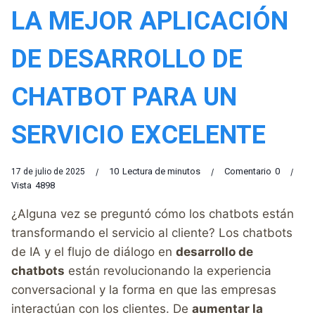
LA MEJOR APLICACIÓN
DE DESARROLLO DE
CHATBOT PARA UN
SERVICIO EXCELENTE
10
Lectura de minutos
Comentario
0
17 de julio de 2025
Vista
4898
¿Alguna vez se preguntó cómo los chatbots están
transformando el servicio al cliente? Los chatbots
de IA y el flujo de diálogo en
desarrollo de
chatbots
están revolucionando la experiencia
conversacional y la forma en que las empresas
interactúan con los clientes. De
aumentar la