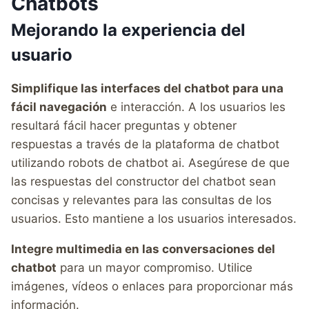
Chatbots
Mejorando la experiencia del
usuario
Simplifique las interfaces del chatbot para una
fácil navegación
e interacción. A los usuarios les
resultará fácil hacer preguntas y obtener
respuestas a través de la plataforma de chatbot
utilizando robots de chatbot ai. Asegúrese de que
las respuestas del constructor del chatbot sean
concisas y relevantes para las consultas de los
usuarios. Esto mantiene a los usuarios interesados.
Integre multimedia en las conversaciones del
chatbot
para un mayor compromiso. Utilice
imágenes, vídeos o enlaces para proporcionar más
información.