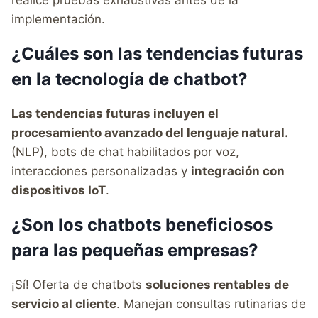
realice pruebas exhaustivas antes de la
implementación.
¿Cuáles son las tendencias futuras
en la tecnología de chatbot?
Las tendencias futuras incluyen el
procesamiento avanzado del lenguaje natural.
(NLP), bots de chat habilitados por voz,
interacciones personalizadas y
integración con
dispositivos IoT
.
¿Son los chatbots beneficiosos
para las pequeñas empresas?
¡Sí! Oferta de chatbots
soluciones rentables de
servicio al cliente
. Manejan consultas rutinarias de