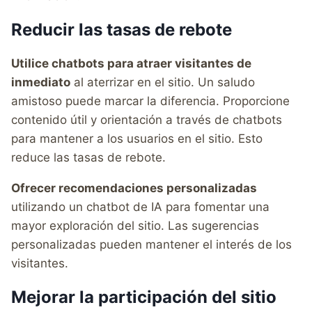
Reducir las tasas de rebote
Utilice chatbots para atraer visitantes de
inmediato
al aterrizar en el sitio. Un saludo
amistoso puede marcar la diferencia. Proporcione
contenido útil y orientación a través de chatbots
para mantener a los usuarios en el sitio. Esto
reduce las tasas de rebote.
Ofrecer recomendaciones personalizadas
utilizando un chatbot de IA para fomentar una
mayor exploración del sitio. Las sugerencias
personalizadas pueden mantener el interés de los
visitantes.
Mejorar la participación del sitio