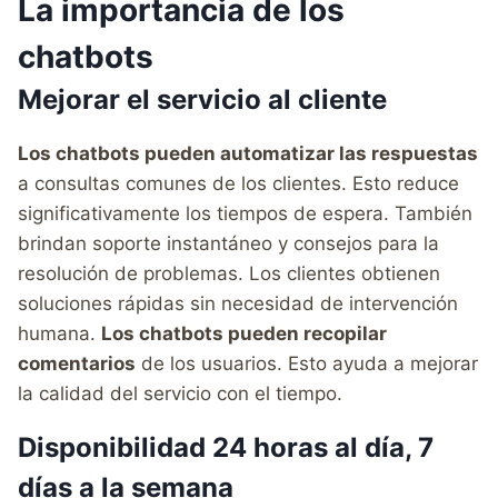
La importancia de los
chatbots
Mejorar el servicio al cliente
Los chatbots pueden automatizar las respuestas
a consultas comunes de los clientes. Esto reduce
significativamente los tiempos de espera. También
brindan soporte instantáneo y consejos para la
resolución de problemas. Los clientes obtienen
soluciones rápidas sin necesidad de intervención
humana.
Los chatbots pueden recopilar
comentarios
de los usuarios. Esto ayuda a mejorar
la calidad del servicio con el tiempo.
Disponibilidad 24 horas al día, 7
días a la semana