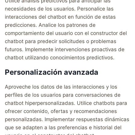
Utilice análisis predictivos para anticipar las
necesidades de los usuarios. Personalice las
interacciones del chatbot en función de estas
predicciones. Analice los patrones de
comportamiento del usuario con el constructor del
chatbot para predecir solicitudes o problemas
futuros. Implemente intervenciones proactivas de
chatbot utilizando conocimientos predictivos.
Personalización avanzada
Aproveche los datos de las interacciones y los
perfiles de los usuarios para conversaciones de
chatbot hiperpersonalizadas. Utilice chatbots para
ofrecer contenido, ofertas y recomendaciones
personalizadas. Implementar respuestas dinámicas
que se adapten a las preferencias e historial del