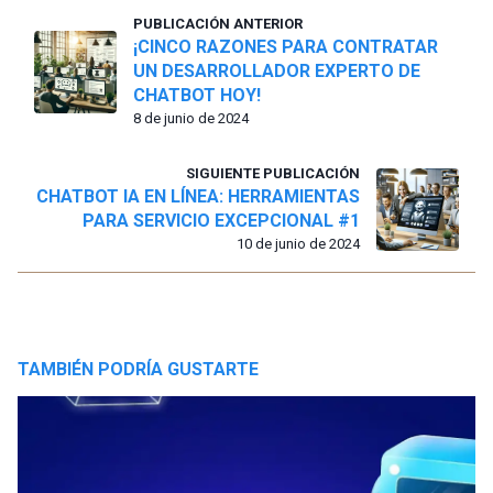
PUBLICACIÓN ANTERIOR
¡CINCO RAZONES PARA CONTRATAR
UN DESARROLLADOR EXPERTO DE
CHATBOT HOY!
8 de junio de 2024
SIGUIENTE PUBLICACIÓN
CHATBOT IA EN LÍNEA: HERRAMIENTAS
PARA SERVICIO EXCEPCIONAL #1
10 de junio de 2024
TAMBIÉN PODRÍA GUSTARTE