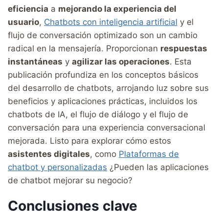
eficiencia
a
mejorando la experiencia del
usuario
,
Chatbots con inteligencia artificial
y el
flujo de conversación optimizado son un cambio
radical en la mensajería. Proporcionan
respuestas
instantáneas
y
agilizar las operaciones
. Esta
publicación profundiza en los conceptos básicos
del desarrollo de chatbots, arrojando luz sobre sus
beneficios y aplicaciones prácticas, incluidos los
chatbots de IA, el flujo de diálogo y el flujo de
conversación para una experiencia conversacional
mejorada. Listo para explorar cómo estos
asistentes digitales
, como
Plataformas de
chatbot y personalizadas
¿Pueden las aplicaciones
de chatbot mejorar su negocio?
Conclusiones clave