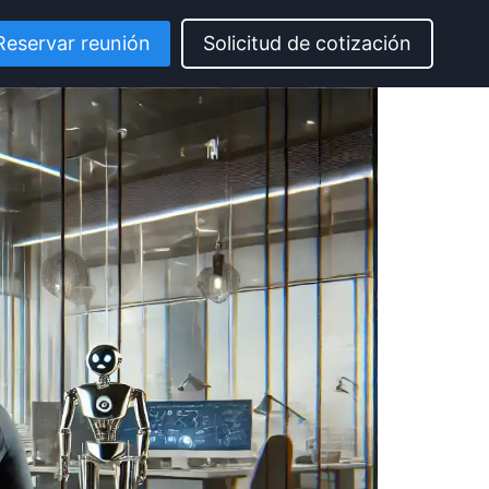
Reservar reunión
Solicitud de cotización