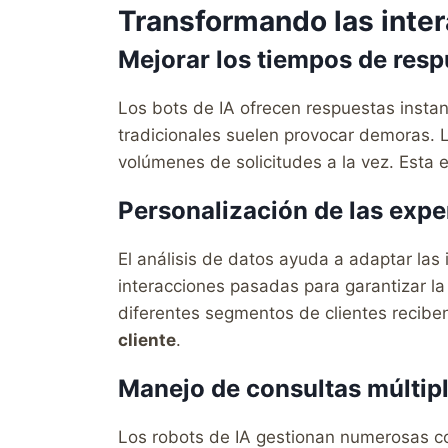
Transformando las inter
Mejorar los tiempos de resp
Los bots de IA ofrecen respuestas insta
tradicionales suelen provocar demoras. 
volúmenes de solicitudes a la vez. Esta e
Personalización de las expe
El análisis de datos ayuda a adaptar las
interacciones pasadas para garantizar la
diferentes segmentos de clientes reciben
cliente
.
Manejo de consultas múltip
Los robots de IA gestionan numerosas con