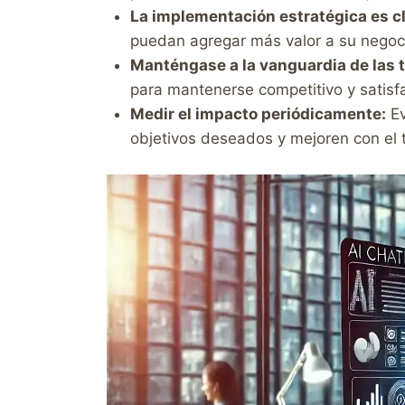
La implementación estratégica es c
puedan agregar más valor a su negoc
Manténgase a la vanguardia de las 
para mantenerse competitivo y satisfa
Medir el impacto periódicamente:
Ev
objetivos deseados y mejoren con el 