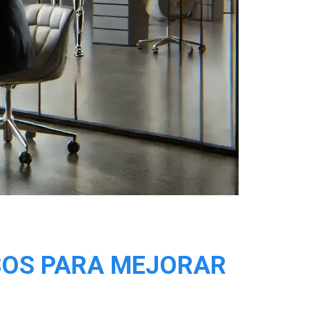
OSOS PARA MEJORAR