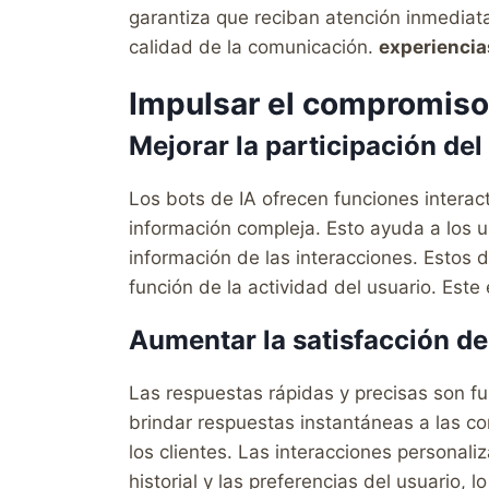
garantiza que reciban atención inmediata
calidad de la comunicación.
experiencias
Impulsar el compromiso 
Mejorar la participación del
Los bots de IA ofrecen funciones intera
información compleja. Esto ayuda a los 
información de las interacciones. Estos 
función de la actividad del usuario. Est
Aumentar la satisfacción del
Las respuestas rápidas y precisas son fu
brindar respuestas instantáneas a las c
los clientes. Las interacciones personal
historial y las preferencias del usuario, 