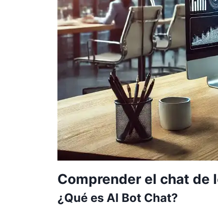
Comprender el chat de l
¿Qué es AI Bot Chat?