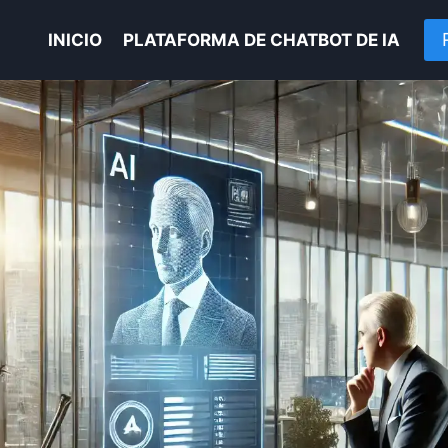
INICIO
PLATAFORMA DE CHATBOT DE IA