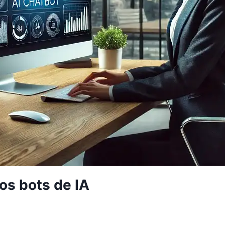
os bots de IA