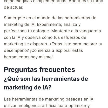
cómo elegirlas e implementarlas. Ahora es su turno
de actuar.
Sumérgete en el mundo de las herramientas de
marketing de IA. Experimenta, analiza y
perfecciona tu enfoque. Mantente a la vanguardia
con la IA y observa cómo tus esfuerzos de
marketing se disparan. ¿Estás listo para mejorar tu
desempeño? ¡Comienza a explorar estas
herramientas hoy mismo!
Preguntas frecuentes
¿Qué son las herramientas de
marketing de IA?
Las herramientas de marketing basadas en IA
utilizan inteligencia artificial para optimizar y