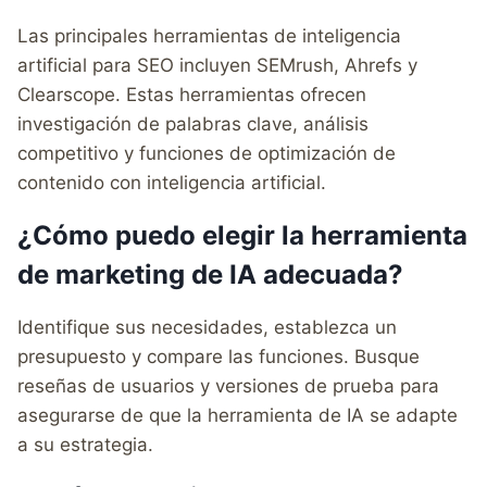
Las principales herramientas de inteligencia
artificial para SEO incluyen SEMrush, Ahrefs y
Clearscope. Estas herramientas ofrecen
investigación de palabras clave, análisis
competitivo y funciones de optimización de
contenido con inteligencia artificial.
¿Cómo puedo elegir la herramienta
de marketing de IA adecuada?
Identifique sus necesidades, establezca un
presupuesto y compare las funciones. Busque
reseñas de usuarios y versiones de prueba para
asegurarse de que la herramienta de IA se adapte
a su estrategia.