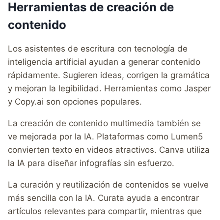
Herramientas de creación de
contenido
Los asistentes de escritura con tecnología de
inteligencia artificial ayudan a generar contenido
rápidamente. Sugieren ideas, corrigen la gramática
y mejoran la legibilidad. Herramientas como Jasper
y Copy.ai son opciones populares.
La creación de contenido multimedia también se
ve mejorada por la IA. Plataformas como Lumen5
convierten texto en videos atractivos. Canva utiliza
la IA para diseñar infografías sin esfuerzo.
La curación y reutilización de contenidos se vuelve
más sencilla con la IA. Curata ayuda a encontrar
artículos relevantes para compartir, mientras que