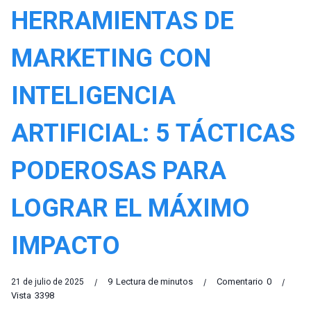
HERRAMIENTAS DE
MARKETING CON
INTELIGENCIA
ARTIFICIAL: 5 TÁCTICAS
PODEROSAS PARA
LOGRAR EL MÁXIMO
IMPACTO
9
Lectura de minutos
Comentario
0
21 de julio de 2025
Vista
3398