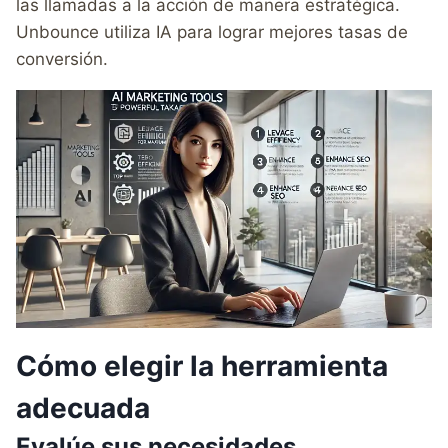
las llamadas a la acción de manera estratégica.
Unbounce utiliza IA para lograr mejores tasas de
conversión.
Cómo elegir la herramienta
adecuada
Evalúe sus necesidades