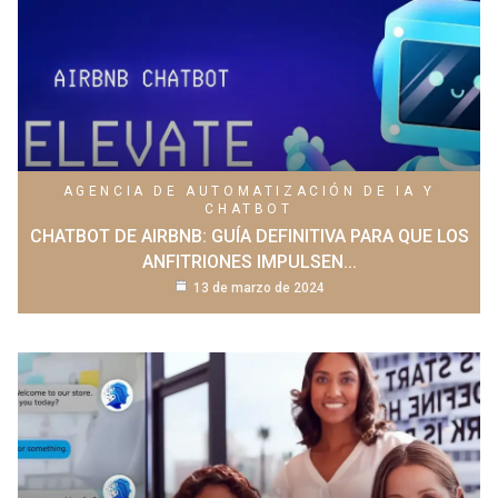
AGENCIA DE AUTOMATIZACIÓN DE IA Y
CHATBOT
CHATBOT DE AIRBNB: GUÍA DEFINITIVA PARA QUE LOS
ANFITRIONES IMPULSEN...
13 de marzo de 2024