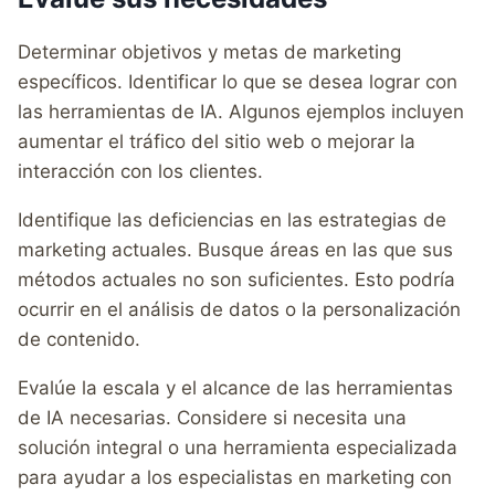
Determinar objetivos y metas de marketing
específicos. Identificar lo que se desea lograr con
las herramientas de IA. Algunos ejemplos incluyen
aumentar el tráfico del sitio web o mejorar la
interacción con los clientes.
Identifique las deficiencias en las estrategias de
marketing actuales. Busque áreas en las que sus
métodos actuales no son suficientes. Esto podría
ocurrir en el análisis de datos o la personalización
de contenido.
Evalúe la escala y el alcance de las herramientas
de IA necesarias. Considere si necesita una
solución integral o una herramienta especializada
para ayudar a los especialistas en marketing con