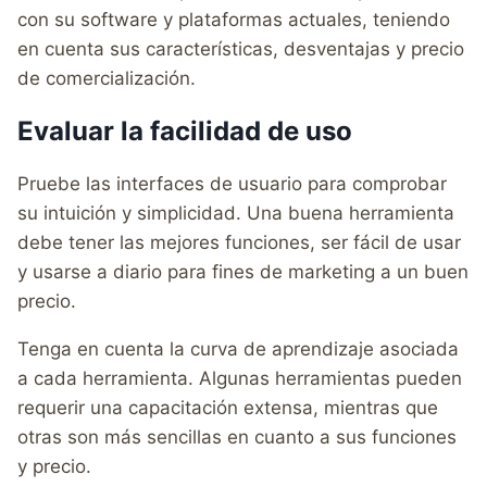
con su software y plataformas actuales, teniendo
en cuenta sus características, desventajas y precio
de comercialización.
Evaluar la facilidad de uso
Pruebe las interfaces de usuario para comprobar
su intuición y simplicidad. Una buena herramienta
debe tener las mejores funciones, ser fácil de usar
y usarse a diario para fines de marketing a un buen
precio.
Tenga en cuenta la curva de aprendizaje asociada
a cada herramienta. Algunas herramientas pueden
requerir una capacitación extensa, mientras que
otras son más sencillas en cuanto a sus funciones
y precio.