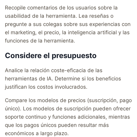
Recopile comentarios de los usuarios sobre la
usabilidad de la herramienta. Lea reseñas o
pregunte a sus colegas sobre sus experiencias con
el marketing, el precio, la inteligencia artificial y las
funciones de la herramienta.
Considere el presupuesto
Analice la relación coste-eficacia de las
herramientas de IA. Determine si los beneficios
justifican los costos involucrados.
Compare los modelos de precios (suscripción, pago
único). Los modelos de suscripción pueden ofrecer
soporte continuo y funciones adicionales, mientras
que los pagos únicos pueden resultar más
económicos a largo plazo.