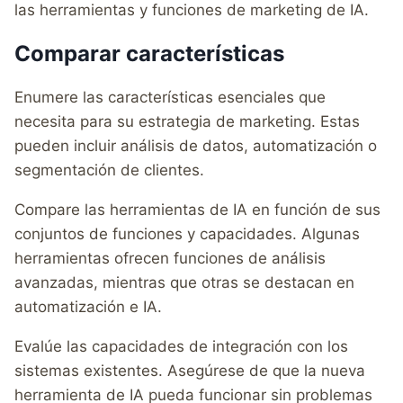
las herramientas y funciones de marketing de IA.
Comparar características
Enumere las características esenciales que
necesita para su estrategia de marketing. Estas
pueden incluir análisis de datos, automatización o
segmentación de clientes.
Compare las herramientas de IA en función de sus
conjuntos de funciones y capacidades. Algunas
herramientas ofrecen funciones de análisis
avanzadas, mientras que otras se destacan en
automatización e IA.
Evalúe las capacidades de integración con los
sistemas existentes. Asegúrese de que la nueva
herramienta de IA pueda funcionar sin problemas