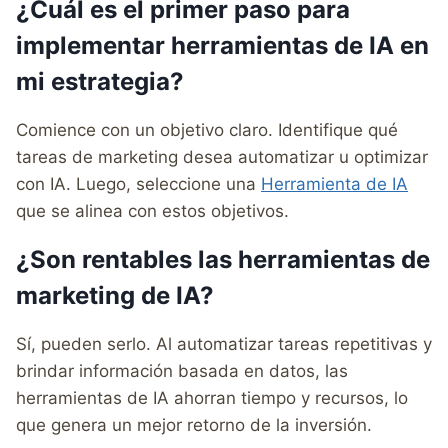
¿Cuál es el primer paso para
implementar herramientas de IA en
mi estrategia?
Comience con un objetivo claro. Identifique qué
tareas de marketing desea automatizar u optimizar
con IA. Luego, seleccione una
Herramienta de IA
que se alinea con estos objetivos.
¿Son rentables las herramientas de
marketing de IA?
Sí, pueden serlo. Al automatizar tareas repetitivas y
brindar información basada en datos, las
herramientas de IA ahorran tiempo y recursos, lo
que genera un mejor retorno de la inversión.