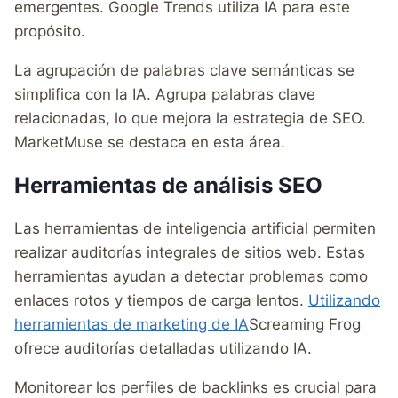
emergentes. Google Trends utiliza IA para este
propósito.
La agrupación de palabras clave semánticas se
simplifica con la IA. Agrupa palabras clave
relacionadas, lo que mejora la estrategia de SEO.
MarketMuse se destaca en esta área.
Herramientas de análisis SEO
Las herramientas de inteligencia artificial permiten
realizar auditorías integrales de sitios web. Estas
herramientas ayudan a detectar problemas como
enlaces rotos y tiempos de carga lentos.
Utilizando
herramientas de marketing de IA
Screaming Frog
ofrece auditorías detalladas utilizando IA.
Monitorear los perfiles de backlinks es crucial para