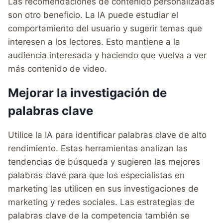
Las recomendaciones de contenido personalizadas
son otro beneficio. La IA puede estudiar el
comportamiento del usuario y sugerir temas que
interesen a los lectores. Esto mantiene a la
audiencia interesada y haciendo que vuelva a ver
más contenido de video.
Mejorar la investigación de
palabras clave
Utilice la IA para identificar palabras clave de alto
rendimiento. Estas herramientas analizan las
tendencias de búsqueda y sugieren las mejores
palabras clave para que los especialistas en
marketing las utilicen en sus investigaciones de
marketing y redes sociales. Las estrategias de
palabras clave de la competencia también se