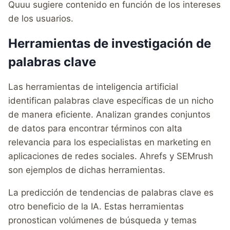
Quuu sugiere contenido en función de los intereses
de los usuarios.
Herramientas de investigación de
palabras clave
Las herramientas de inteligencia artificial
identifican palabras clave específicas de un nicho
de manera eficiente. Analizan grandes conjuntos
de datos para encontrar términos con alta
relevancia para los especialistas en marketing en
aplicaciones de redes sociales. Ahrefs y SEMrush
son ejemplos de dichas herramientas.
La predicción de tendencias de palabras clave es
otro beneficio de la IA. Estas herramientas
pronostican volúmenes de búsqueda y temas