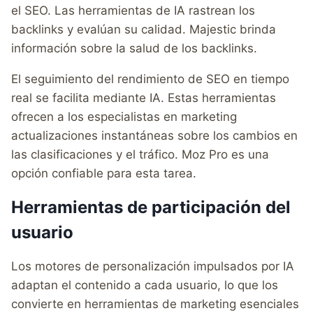
el SEO. Las herramientas de IA rastrean los
backlinks y evalúan su calidad. Majestic brinda
información sobre la salud de los backlinks.
El seguimiento del rendimiento de SEO en tiempo
real se facilita mediante IA. Estas herramientas
ofrecen a los especialistas en marketing
actualizaciones instantáneas sobre los cambios en
las clasificaciones y el tráfico. Moz Pro es una
opción confiable para esta tarea.
Herramientas de participación del
usuario
Los motores de personalización impulsados por IA
adaptan el contenido a cada usuario, lo que los
convierte en herramientas de marketing esenciales