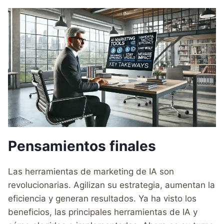
Pensamientos finales
Las herramientas de marketing de IA son
revolucionarias. Agilizan su estrategia, aumentan la
eficiencia y generan resultados. Ya ha visto los
beneficios, las principales herramientas de IA y