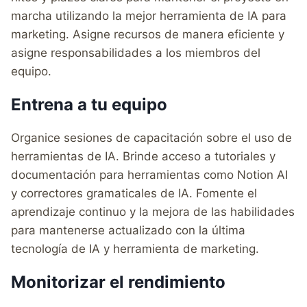
marcha utilizando la mejor herramienta de IA para
marketing. Asigne recursos de manera eficiente y
asigne responsabilidades a los miembros del
equipo.
Entrena a tu equipo
Organice sesiones de capacitación sobre el uso de
herramientas de IA. Brinde acceso a tutoriales y
documentación para herramientas como Notion AI
y correctores gramaticales de IA. Fomente el
aprendizaje continuo y la mejora de las habilidades
para mantenerse actualizado con la última
tecnología de IA y herramienta de marketing.
Monitorizar el rendimiento