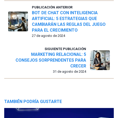
PUBLICACIÓN ANTERIOR
BOT DE CHAT CON INTELIGENCIA
ARTIFICIAL: 5 ESTRATEGIAS QUE
CAMBIARÁN LAS REGLAS DEL JUEGO
PARA EL CRECIMIENTO
27 de agosto de 2024
SIGUIENTE PUBLICACIÓN
MARKETING RELACIONAL: 5
CONSEJOS SORPRENDENTES PARA
CRECER
31 de agosto de 2024
TAMBIÉN PODRÍA GUSTARTE