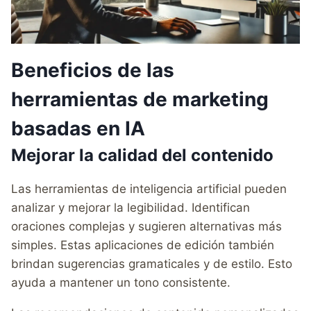
Beneficios de las
herramientas de marketing
basadas en IA
Mejorar la calidad del contenido
Las herramientas de inteligencia artificial pueden
analizar y mejorar la legibilidad. Identifican
oraciones complejas y sugieren alternativas más
simples. Estas aplicaciones de edición también
brindan sugerencias gramaticales y de estilo. Esto
ayuda a mantener un tono consistente.