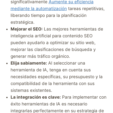
significativamente
Aumente su eficiencia
mediante la automatización
tareas repetitivas,
liberando tiempo para la planificación
estratégica.
Mejorar el SEO:
Las mejores herramientas de
inteligencia artificial para contenido SEO
pueden ayudarlo a optimizar su sitio web,
mejorar las clasificaciones de búsqueda y
generar más tráfico orgánico.
Elija sabiamente:
Al seleccionar una
herramienta de IA, tenga en cuenta sus
necesidades específicas, su presupuesto y la
compatibilidad de la herramienta con sus
sistemas existentes.
La integración es clave:
Para implementar con
éxito herramientas de IA es necesario
integrarlas perfectamente en su estrategia de