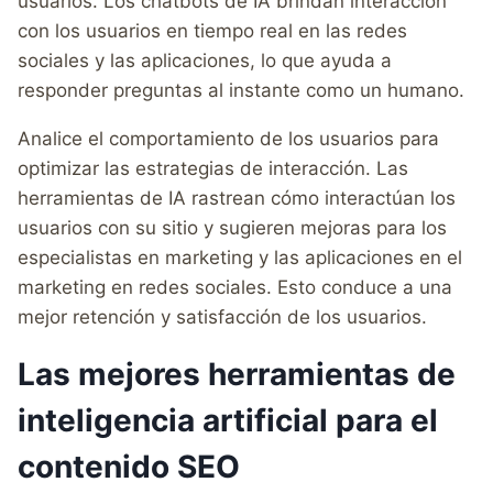
usuarios. Los chatbots de IA brindan interacción
con los usuarios en tiempo real en las redes
sociales y las aplicaciones, lo que ayuda a
responder preguntas al instante como un humano.
Analice el comportamiento de los usuarios para
optimizar las estrategias de interacción. Las
herramientas de IA rastrean cómo interactúan los
usuarios con su sitio y sugieren mejoras para los
especialistas en marketing y las aplicaciones en el
marketing en redes sociales. Esto conduce a una
mejor retención y satisfacción de los usuarios.
Las mejores herramientas de
inteligencia artificial para el
contenido SEO