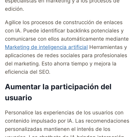
especialistas en marketing y a los procesos de
edición.
Agilice los procesos de construcción de enlaces
con IA. Puede identificar backlinks potenciales y
comunicarse con ellos automáticamente mediante
Marketing de inteligencia artificial
Herramientas y
aplicaciones de redes sociales para profesionales
del marketing. Esto ahorra tiempo y mejora la
eficiencia del SEO.
Aumentar la participación del
usuario
Personalice las experiencias de los usuarios con
contenido impulsado por IA. Las recomendaciones
personalizadas mantienen el interés de los