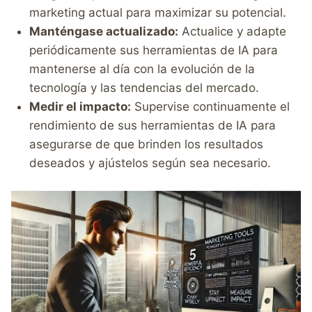
marketing actual para maximizar su potencial.
Manténgase actualizado:
Actualice y adapte
periódicamente sus herramientas de IA para
mantenerse al día con la evolución de la
tecnología y las tendencias del mercado.
Medir el impacto:
Supervise continuamente el
rendimiento de sus herramientas de IA para
asegurarse de que brinden los resultados
deseados y ajústelos según sea necesario.