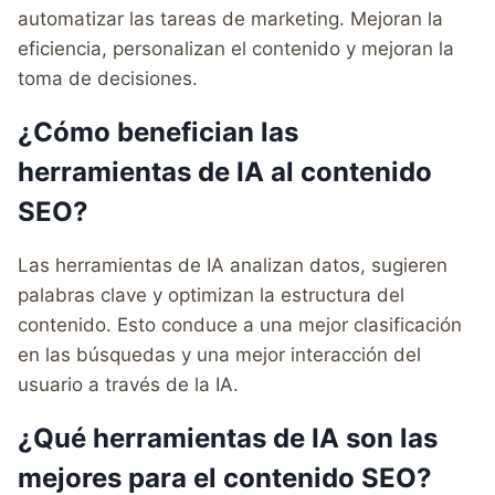
automatizar las tareas de marketing. Mejoran la
eficiencia, personalizan el contenido y mejoran la
toma de decisiones.
¿Cómo benefician las
herramientas de IA al contenido
SEO?
Las herramientas de IA analizan datos, sugieren
palabras clave y optimizan la estructura del
contenido. Esto conduce a una mejor clasificación
en las búsquedas y una mejor interacción del
usuario a través de la IA.
¿Qué herramientas de IA son las
mejores para el contenido SEO?