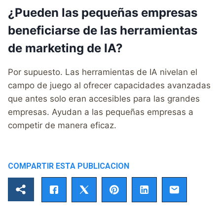
¿Pueden las pequeñas empresas
beneficiarse de las herramientas
de marketing de IA?
Por supuesto. Las herramientas de IA nivelan el
campo de juego al ofrecer capacidades avanzadas
que antes solo eran accesibles para las grandes
empresas. Ayudan a las pequeñas empresas a
competir de manera eficaz.
COMPARTIR ESTA PUBLICACION