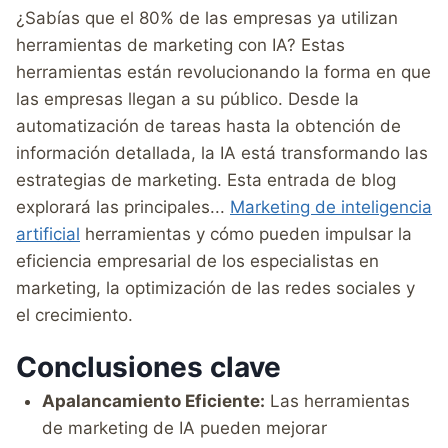
¿Sabías que el 80% de las empresas ya utilizan
herramientas de marketing con IA? Estas
herramientas están revolucionando la forma en que
las empresas llegan a su público. Desde la
automatización de tareas hasta la obtención de
información detallada, la IA está transformando las
estrategias de marketing. Esta entrada de blog
explorará las principales...
Marketing de inteligencia
artificial
herramientas y cómo pueden impulsar la
eficiencia empresarial de los especialistas en
marketing, la optimización de las redes sociales y
el crecimiento.
Conclusiones clave
Apalancamiento Eficiente:
Las herramientas
de marketing de IA pueden mejorar