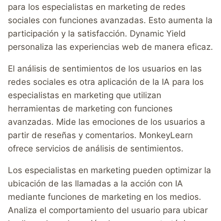
para los especialistas en marketing de redes
sociales con funciones avanzadas. Esto aumenta la
participación y la satisfacción. Dynamic Yield
personaliza las experiencias web de manera eficaz.
El análisis de sentimientos de los usuarios en las
redes sociales es otra aplicación de la IA para los
especialistas en marketing que utilizan
herramientas de marketing con funciones
avanzadas. Mide las emociones de los usuarios a
partir de reseñas y comentarios. MonkeyLearn
ofrece servicios de análisis de sentimientos.
Los especialistas en marketing pueden optimizar la
ubicación de las llamadas a la acción con IA
mediante funciones de marketing en los medios.
Analiza el comportamiento del usuario para ubicar