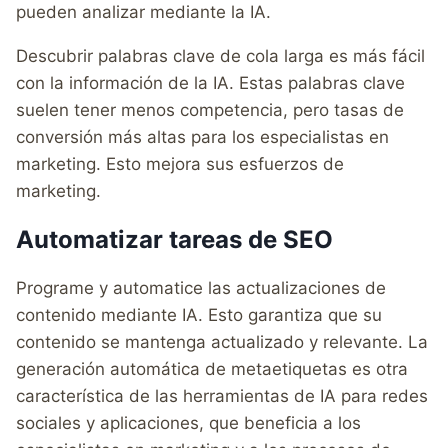
pueden analizar mediante la IA.
Descubrir palabras clave de cola larga es más fácil
con la información de la IA. Estas palabras clave
suelen tener menos competencia, pero tasas de
conversión más altas para los especialistas en
marketing. Esto mejora sus esfuerzos de
marketing.
Automatizar tareas de SEO
Programe y automatice las actualizaciones de
contenido mediante IA. Esto garantiza que su
contenido se mantenga actualizado y relevante. La
generación automática de metaetiquetas es otra
característica de las herramientas de IA para redes
sociales y aplicaciones, que beneficia a los